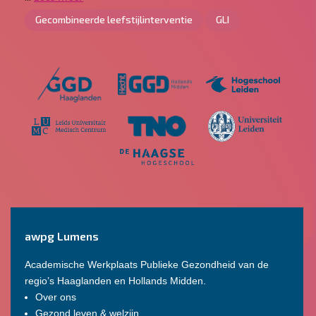
Gecombineerde leefstijlinterventie
GLI
awpg Lumens
Academische Werkplaats Publieke Gezondheid van de
regio’s Haaglanden en Hollands Midden.
Over ons
Gezond leven & welzijn