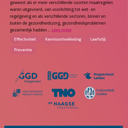
geweest als er meer verschillende soorten maatregelen
waren uitgevoerd, van voorlichting tot wet- en
regelgeving en als verschillende sectoren, binnen en
buiten de gezondheidszorg, gezondheidsproblemen
gezamenlijk hadden ...
Lees meer
Effectiviteit
Kennisontwikkeling
Leefstijl
Preventie