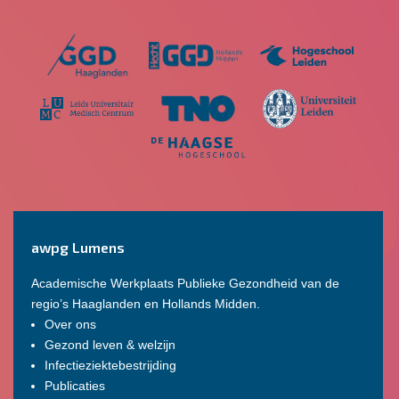
awpg Lumens
Academische Werkplaats Publieke Gezondheid van de
regio’s Haaglanden en Hollands Midden.
Over ons
Gezond leven & welzijn
Infectieziektebestrijding
Publicaties