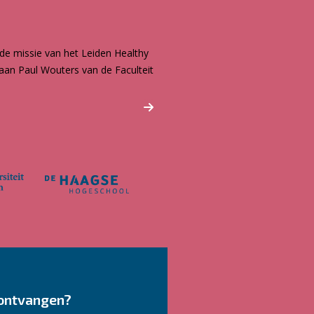
de missie van het Leiden Healthy
caan Paul Wouters van de Faculteit
ontvangen?