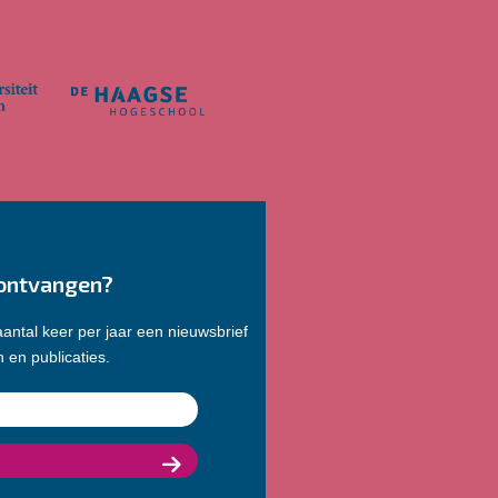
ontvangen?
antal keer per jaar een nieuwsbrief
 en publicaties.