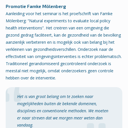
Promotie Famke Mölenberg
Aanleiding voor het seminar is het proefschrift van Famke
Mölenberg: “Natural experiments to evaluate local policy
health interventions”. Het creëren van een omgeving die
gezond gedrag faciliteert, kan de gezondheid van de bevolking
aanzienlijk verbeteren en is mogelijk ook van belang bij het
verkleinen van gezondheidsverschillen. Onderzoek naar de
effectiviteit van omgevingsinterventies is echter problematisch.
Traditioneel gerandomiseerd gecontroleerd onderzoek is
meestal niet mogelijk, omdat onderzoekers geen controle
hebben over de interventie.
Het is van groot belang om te zoeken naar
mogelijkheden buiten de bekende domeinen,
disciplines en conventionele methoden. We moeten
er naar streven dat we morgen meer weten dan
vandaag.