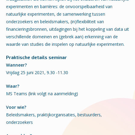
experimenten en barrières: de onvoorspelbaarheid van
natuurlijke experimenten, de samenwerking tussen
onderzoekers en beleidsmakers, (in)flexibiliteit van
financieringsbronnen, uitdagingen bij het koppeling van data uit
verschillende domeinen en (gebrek aan) erkenning van de
waarde van studies die inspelen op natuurlijke experimenten.
Praktische details seminar
Wanneer?
Vrijdag 25 juni 2021, 9.30 -11.30
Waar?
MS Teams (link volgt na aanmelding)
Voor wie?
Beleidsmakers, praktijkorganisaties, bestuurders,
onderzoekers