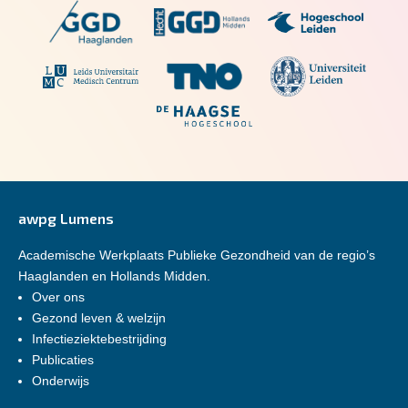
awpg Lumens
Academische Werkplaats Publieke Gezondheid van de regio’s
Haaglanden en Hollands Midden.
Over ons
Gezond leven & welzijn
Infectieziektebestrijding
Publicaties
Onderwijs