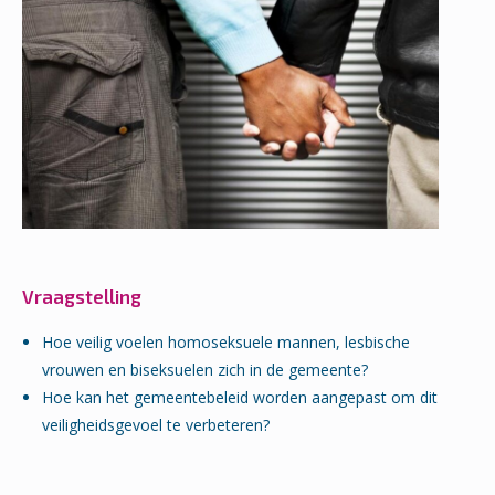
Vraagstelling
Hoe veilig voelen homoseksuele mannen, lesbische
vrouwen en biseksuelen zich in de gemeente?
Hoe kan het gemeentebeleid worden aangepast om dit
veiligheidsgevoel te verbeteren?