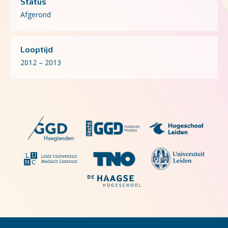
Status
Afgerond
Looptijd
2012 – 2013