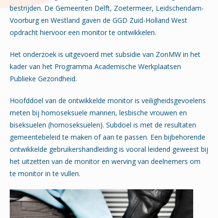
bestrijden. De Gemeenten Delft, Zoetermeer, Leidschendam-
Voorburg en Westland gaven de GGD Zuid-Holland West
opdracht hiervoor een monitor te ontwikkelen.
Het onderzoek is uitgevoerd met subsidie van ZonMW in het
kader van het Programma Academische Werkplaatsen
Publieke Gezondheid.
Hoofddoel van de ontwikkelde monitor is veiligheidsgevoelens
meten bij homoseksuele mannen, lesbische vrouwen en
biseksuelen (homoseksuelen). Subdoel is met de resultaten
gemeentebeleid te maken of aan te passen. Een bijbehorende
ontwikkelde gebruikershandleiding is vooral leidend geweest bij
het uitzetten van de monitor en werving van deelnemers om
te monitor in te vullen.