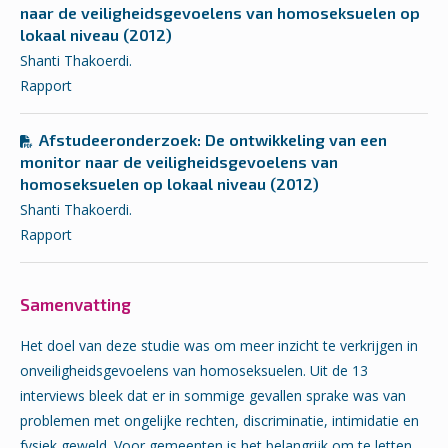
naar de veiligheidsgevoelens van homoseksuelen op
lokaal niveau (2012)
Shanti Thakoerdi.
Rapport
Afstudeeronderzoek: De ontwikkeling van een
monitor naar de veiligheidsgevoelens van
homoseksuelen op lokaal niveau (2012)
Shanti Thakoerdi.
Rapport
Samenvatting
Het doel van deze studie was om meer inzicht te verkrijgen in
onveiligheidsgevoelens van homoseksuelen. Uit de 13
interviews bleek dat er in sommige gevallen sprake was van
problemen met ongelijke rechten, discriminatie, intimidatie en
fysiek geweld. Voor gemeenten is het belangrijk om te letten