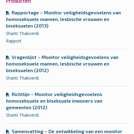
Producten
Rapportage – Monitor veiligheidsgevoelens van
homoseksuele mannen, lesbische vrouwen en
biseksuelen (2013)
Shanti Thakoerdi.
Rapport
Vragenlijst – Monitor veiligheidsgevoelens van
homoseksuele mannen, lesbische vrouwen en
biseksuelen (2012)
Shanti Thakoerdi.
Richtlijn – Monitor veiligheidsgevoelens
homoseksuele en biseksuele inwoners van
gemeenten (2012)
Shanti Thakoerdi.
Samenvatting – De ontwikkeling van een monitor