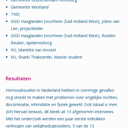
Gemeente Westland
TNO
GGD Haaglanden (voorheen Zuid-Holland West), Joline van
Lier, projectleider
GGD Haaglanden (voorheen Zuid-Holland West), Roelien
Beuker, epidemioloog
VU, Mariëtte van Amstel
VU, Shanti Thakoerdin, Master student
Resultaten
Homoseksuelen in Nederland hebben in sommige gevallen
nog steeds te maken met problemen over ongelijke rechten,
discriminatie, intimidatie en fysiek geweld. Ook lokaal is men
zich hiervan bewust, dit bleek uit 13 afgenomen interviews.
Met het onderzoek werden een paar eerste indrukken
verkregen van veiligheidsgevoelens. 5 van de 13