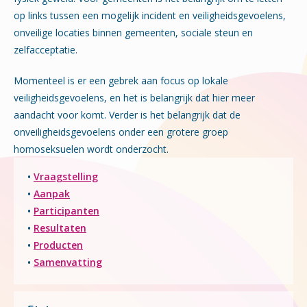
op links tussen een mogelijk incident en veiligheidsgevoelens,
onveilige locaties binnen gemeenten, sociale steun en
zelfacceptatie.
Momenteel is er een gebrek aan focus op lokale
veiligheidsgevoelens, en het is belangrijk dat hier meer
aandacht voor komt. Verder is het belangrijk dat de
onveiligheidsgevoelens onder een grotere groep
homoseksuelen wordt onderzocht.
•
Vraagstelling
•
Aanpak
•
Participanten
•
Resultaten
•
Producten
•
Samenvatting