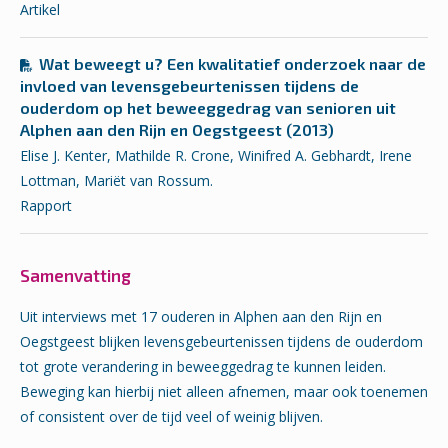
Artikel
Wat beweegt u? Een kwalitatief onderzoek naar de
invloed van levensgebeurtenissen tijdens de
ouderdom op het beweeggedrag van senioren uit
Alphen aan den Rijn en Oegstgeest (2013)
Elise J. Kenter, Mathilde R. Crone, Winifred A. Gebhardt, Irene
Lottman, Mariët van Rossum.
Rapport
Samenvatting
Uit interviews met 17 ouderen in Alphen aan den Rijn en
Oegstgeest blijken levensgebeurtenissen tijdens de ouderdom
tot grote verandering in beweeggedrag te kunnen leiden.
Beweging kan hierbij niet alleen afnemen, maar ook toenemen
of consistent over de tijd veel of weinig blijven.