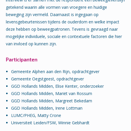
getekend waarin alle vormen van vroegere en huidige
beweging zijn vermeld. Daarnaast is ingegaan op
levensgebeurtenissen tijdens de ouderdom en welke impact
deze hebben op beweegpatronen. Tevens is gevraagd naar
mogelijke individuele, sociale en contextuele factoren die hier
van invloed op kunnen zijn.
Participanten
Gemeente Alphen aan den Rijn, opdrachtgever
Gemeente Oegstgeest, opdrachtgever
GGD Hollands Midden, Elise Kenter, onderzoeker
GGD Hollands Midden, Mariët van Rossum
GGD Hollands Midden, Margreet Bekedam
GGD Hollands Midden, Irene Lottman
LUMC/PHEG, Matty Crone
Universiteit Leiden/FSW, Winnie Gebhardt