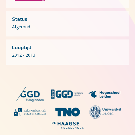
Status
Afgerond
Looptijd
2012 - 2013