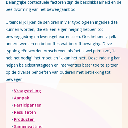
Belangrijke contextuele factoren zijn de beschikbaarheid en de
beeldvorming van het beweegaanbod.
Uiteindelijk lijken de senioren in vier typologieën ingedeeld te
kunnen worden, die elk een eigen neiging hebben tot
beweeggedrag na levensgebeurtenissen. Ook hebben zij elk
andere wensen en behoeftes wat betreft beweging. Deze
typologieën worden omschreven als ‘het is wel prima zo’, ‘ik
heb het nodig’, ‘het moet’ en ‘ik kan het niet’. Deze indeling kan
helpen beleidsstrategieën en interventies beter toe te spitsen
op de diverse behoeften van ouderen met betrekking tot
bewegen.
•
Vraagstelling
•
Aanpak
•
Participanten
•
Resultaten
•
Producten
•
Samenvatting