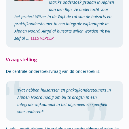
Marike onderzoek gedaan in Alphen
aan den Rijn. Ze onderzocht voor
het project Wijzer in de Wijk de rol van de huisarts en
praktijkondersteuner in een integrale wijkaanpak in
Alphen Noord. Altijd al huisarts willen worden “Ik wil
zelf al ...
LEES VERDER
Vraagstelling
De centrale onderzoeksvraag van dit onderzoek is:
‘Wat hebben huisartsen en praktijkondersteuners in
Alphen Noord nodig om bij te dragen in een
integrale wijkaanpak in het algemeen en specifiek
voor ouderen?’
Hierbij wordt Alphen Noord als een voorbeeldmodel gebruikt