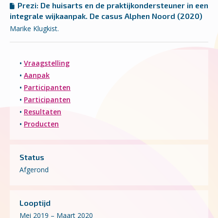
Prezi: De huisarts en de praktijkondersteuner in een
integrale wijkaanpak. De casus Alphen Noord (2020)
Marike Klugkist.
•
Vraagstelling
•
Aanpak
•
Participanten
•
Participanten
•
Resultaten
•
Producten
Status
Afgerond
Looptijd
Mei 2019 – Maart 2020