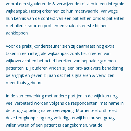
vooral een signalerende & verwijzende rol zien in een integrale
wijkaanpak. Hierbij erkennen ze hun meerwaarde, vanwege
hun kennis van de context van een patiënt en omdat patiënten
met allerlei soorten problemen vaak als eerste bij hen
aankloppen.
Voor de praktijkondersteuner zien zij daarnaast nog extra
taken in een integrale wijkaanpak zoals het creëren van
wijkoverzicht en het actief bereiken van bepaalde groepen
patiënten. Bij ouderen vinden zij een pro-actievere benadering
belangrijk en geven zij aan dat het signaleren & verwijzen
meer thuis gebeurt.
In de samenwerking met andere partijen in de wijk kan nog
veel verbeterd worden volgens de respondenten, met name in
de terugkoppeling na een verwijzing. Momenteel ontbreekt
deze terugkoppeling nog volledig, terwijl huisartsen graag
willen weten of een patiënt is aangekomen, wat de