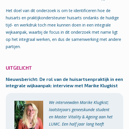
Het doel van dit onderzoek is om te identificeren hoe de
huisarts en praktijkondersteuner huisarts ondanks de huidige
tijd- en werkdruk toch mee kunnen doen in een integrale
wijkaanpak, waarbij de focus in dit onderzoek met name ligt
op het integraal werken, en dus de samenwerking met andere
partijen.
UITGELICHT
Nieuwsbericht: De rol van de huisartsenpraktijk in een
integrale wijkaanpak: interview met Marike Klugkist
We interviewden Marike Klugkist;
laatstejaars geneeskunde student
en Master Vitality & Ageing aan het
LUMC. Een half jaar lang heeft