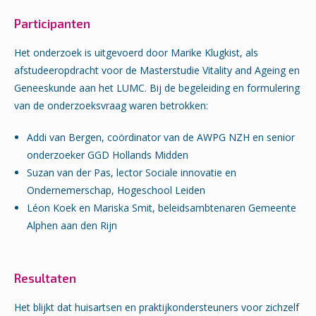
Participanten
Het onderzoek is uitgevoerd door Marike Klugkist, als
afstudeeropdracht voor de Masterstudie Vitality and Ageing en
Geneeskunde aan het LUMC. Bij de begeleiding en formulering
van de onderzoeksvraag waren betrokken:
Addi van Bergen, coördinator van de AWPG NZH en senior
onderzoeker GGD Hollands Midden
Suzan van der Pas, lector Sociale innovatie en
Ondernemerschap, Hogeschool Leiden
Léon Koek en Mariska Smit, beleidsambtenaren Gemeente
Alphen aan den Rijn
Resultaten
Het blijkt dat huisartsen en praktijkondersteuners voor zichzelf