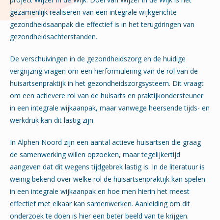
gezamenlijk realiseren van een integrale wijkgerichte
gezondheidsaanpak die effectief is in het terugdringen van
gezondheidsachterstanden.
De verschuivingen in de gezondheidszorg en de huidige
vergrijzing vragen om een herformulering van de rol van de
huisartsenpraktijk in het gezondheidszorgsysteem. Dit vraagt
om een actievere rol van de huisarts en praktijkondersteuner
in een integrale wijkaanpak, maar vanwege heersende tijds- en
werkdruk kan dit lastig zijn.
In Alphen Noord zijn een aantal actieve huisartsen die graag
de samenwerking willen opzoeken, maar tegelijkertijd
aangeven dat dit wegens tijdgebrek lastig is. In de literatuur is
weinig bekend over welke rol de huisartsenpraktijk kan spelen
in een integrale wijkaanpak en hoe men hierin het meest
effectief met elkaar kan samenwerken. Aanleiding om dit
onderzoek te doen is hier een beter beeld van te krijgen.