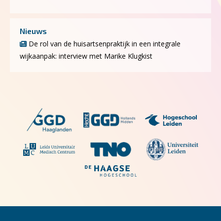
Nieuws
De rol van de huisartsenpraktijk in een integrale
wijkaanpak: interview met Marike Klugkist