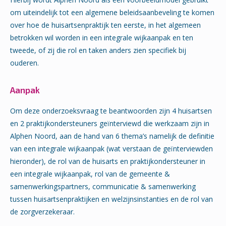
om uiteindelijk tot een algemene beleidsaanbeveling te komen
over hoe de huisartsenpraktijk ten eerste, in het algemeen
betrokken wil worden in een integrale wijkaanpak en ten
tweede, of zij die rol en taken anders zien specifiek bij
ouderen.
Aanpak
Om deze onderzoeksvraag te beantwoorden zijn 4 huisartsen
en 2 praktijkondersteuners geïnterviewd die werkzaam zijn in
Alphen Noord, aan de hand van 6 thema’s namelijk de definitie
van een integrale wijkaanpak (wat verstaan de geïnterviewden
hieronder), de rol van de huisarts en praktijkondersteuner in
een integrale wijkaanpak, rol van de gemeente &
samenwerkingspartners, communicatie & samenwerking
tussen huisartsenpraktijken en welzijnsinstanties en de rol van
de zorgverzekeraar.