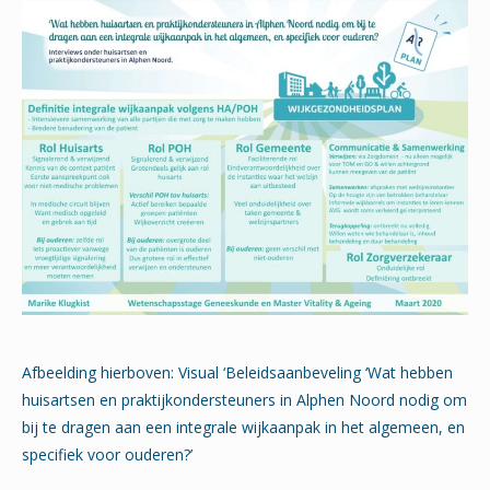
Afbeelding hierboven: Visual ‘Beleidsaanbeveling ‘Wat hebben
huisartsen en praktijkondersteuners in Alphen Noord nodig om
bij te dragen aan een integrale wijkaanpak in het algemeen, en
specifiek voor ouderen?’