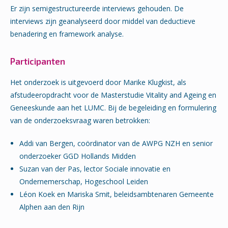
Er zijn semigestructureerde interviews gehouden. De
interviews zijn geanalyseerd door middel van deductieve
benadering en framework analyse.
Participanten
Het onderzoek is uitgevoerd door Marike Klugkist, als
afstudeeropdracht voor de Masterstudie Vitality and Ageing en
Geneeskunde aan het LUMC. Bij de begeleiding en formulering
van de onderzoeksvraag waren betrokken:
Addi van Bergen, coördinator van de AWPG NZH en senior
onderzoeker GGD Hollands Midden
Suzan van der Pas, lector Sociale innovatie en
Ondernemerschap, Hogeschool Leiden
Léon Koek en Mariska Smit, beleidsambtenaren Gemeente
Alphen aan den Rijn