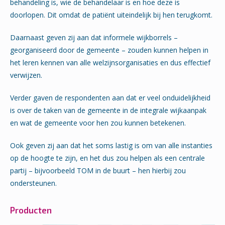
behandeling is, wie de behandelaar is en hoe deze is
doorlopen. Dit omdat de patiënt uiteindelijk bij hen terugkomt.
Daarnaast geven zij aan dat informele wijkborrels –
georganiseerd door de gemeente – zouden kunnen helpen in
het leren kennen van alle welzijnsorganisaties en dus effectief
verwijzen.
Verder gaven de respondenten aan dat er veel onduidelijkheid
is over de taken van de gemeente in de integrale wijkaanpak
en wat de gemeente voor hen zou kunnen betekenen.
Ook geven zij aan dat het soms lastig is om van alle instanties
op de hoogte te zijn, en het dus zou helpen als een centrale
partij – bijvoorbeeld TOM in de buurt – hen hierbij zou
ondersteunen.
Producten