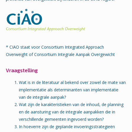
* CIAO staat voor Consortium Integrated Approach
Overweight of Consortium Integrale Aanpak Overgewicht
Vraagstelling
Wat is in de literatuur al bekend over zowel de mate van
implementatie als determinanten van implementatie
van de integrale aanpak?
Wat zijn de karakteristieken van de inhoud, de planning
en de aansturing van de integrale aanpakken die in
verschillende gemeenten ingevoerd worden?
In hoeverre zijn de geplande invoeringsstrategieën