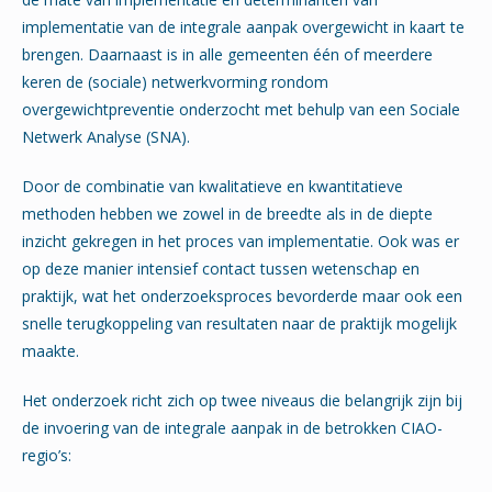
implementatie van de integrale aanpak overgewicht in kaart te
brengen. Daarnaast is in alle gemeenten één of meerdere
keren de (sociale) netwerkvorming rondom
overgewichtpreventie onderzocht met behulp van een Sociale
Netwerk Analyse (SNA).
Door de combinatie van kwalitatieve en kwantitatieve
methoden hebben we zowel in de breedte als in de diepte
inzicht gekregen in het proces van implementatie. Ook was er
op deze manier intensief contact tussen wetenschap en
praktijk, wat het onderzoeksproces bevorderde maar ook een
snelle terugkoppeling van resultaten naar de praktijk mogelijk
maakte.
Het onderzoek richt zich op twee niveaus die belangrijk zijn bij
de invoering van de integrale aanpak in de betrokken CIAO-
regio’s: