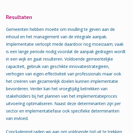
Resultaten
Gemeenten hebben moeite om invulling te geven aan de
inhoud en het management van de integrale aanpak.
Implementatie verloopt mede daardoor nog moeizaam; vaak
is een lange periode nodig voordat de aanpak gedragen wordt
in een wijk en gaat resulteren. Voldoende gemeentelijke
capaciteit, gebruik van geschikte innovatiestrategieën,
verhogen van eigen-effectiviteit van professionals maar ook
het creëren van gezamenlijk doelen kunnen implementatie
bevorderen. Verder kan het vroegtijdig betrekken van
stakeholders bij het plannen van het implementatieproces
uitvoering optimaliseren. Naast deze determinanten zijn per
sector en implementatiefase ook specifieke determinanten
van invloed.
Concluderend raden wij aan om voldoende tijd uit te trekken