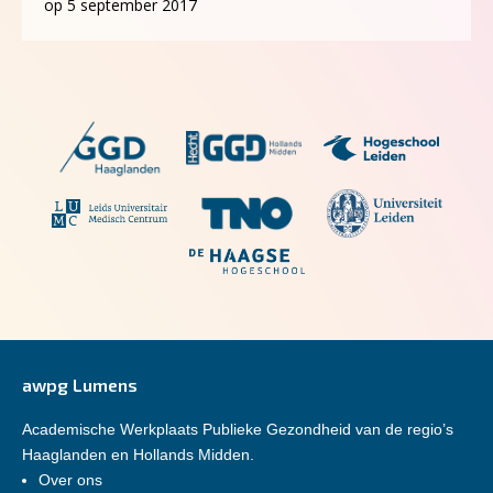
op 5 september 2017
awpg Lumens
Academische Werkplaats Publieke Gezondheid van de regio’s
Haaglanden en Hollands Midden.
Over ons