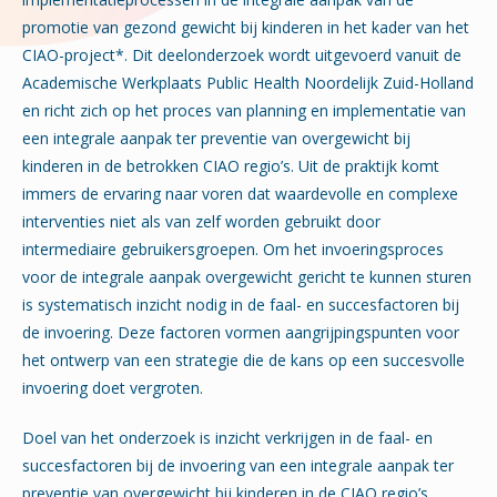
promotie van gezond gewicht bij kinderen in het kader van het
CIAO-project*. Dit deelonderzoek wordt uitgevoerd vanuit de
Academische Werkplaats Public Health Noordelijk Zuid-Holland
en richt zich op het proces van planning en implementatie van
een integrale aanpak ter preventie van overgewicht bij
kinderen in de betrokken CIAO regio’s. Uit de praktijk komt
immers de ervaring naar voren dat waardevolle en complexe
interventies niet als van zelf worden gebruikt door
intermediaire gebruikersgroepen. Om het invoeringsproces
voor de integrale aanpak overgewicht gericht te kunnen sturen
is systematisch inzicht nodig in de faal- en succesfactoren bij
de invoering. Deze factoren vormen aangrijpingspunten voor
het ontwerp van een strategie die de kans op een succesvolle
invoering doet vergroten.
Doel van het onderzoek is inzicht verkrijgen in de faal- en
succesfactoren bij de invoering van een integrale aanpak ter
preventie van overgewicht bij kinderen in de CIAO regio’s.