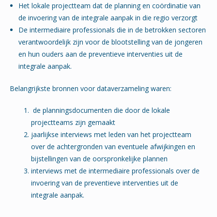
Het lokale projectteam dat de planning en coördinatie van
de invoering van de integrale aanpak in die regio verzorgt
De intermediaire professionals die in de betrokken sectoren
verantwoordelijk zijn voor de blootstelling van de jongeren
en hun ouders aan de preventieve interventies uit de
integrale aanpak.
Belangrijkste bronnen voor dataverzameling waren:
de planningsdocumenten die door de lokale
projectteams zijn gemaakt
jaarlijkse interviews met leden van het projectteam
over de achtergronden van eventuele afwijkingen en
bijstellingen van de oorspronkelijke plannen
interviews met de intermediaire professionals over de
invoering van de preventieve interventies uit de
integrale aanpak.