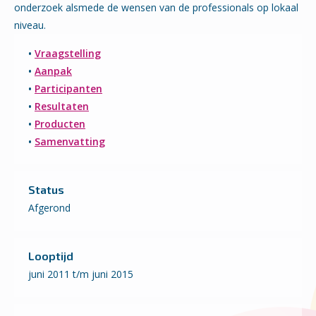
onderzoek alsmede de wensen van de professionals op lokaal
niveau.
•
Vraagstelling
•
Aanpak
•
Participanten
•
Resultaten
•
Producten
•
Samenvatting
Status
Afgerond
Looptijd
juni 2011 t/m juni 2015