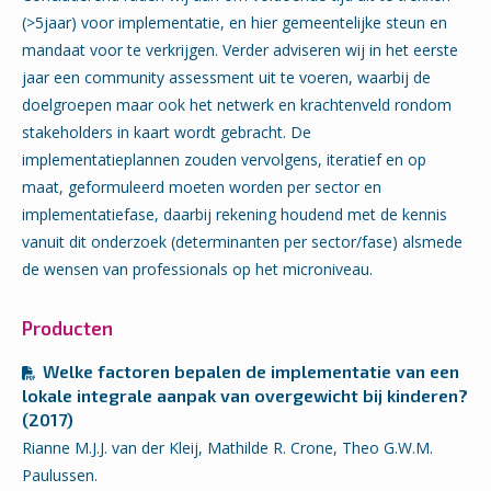
(>5jaar) voor implementatie, en hier gemeentelijke steun en
mandaat voor te verkrijgen. Verder adviseren wij in het eerste
jaar een community assessment uit te voeren, waarbij de
doelgroepen maar ook het netwerk en krachtenveld rondom
stakeholders in kaart wordt gebracht. De
implementatieplannen zouden vervolgens, iteratief en op
maat, geformuleerd moeten worden per sector en
implementatiefase, daarbij rekening houdend met de kennis
vanuit dit onderzoek (determinanten per sector/fase) alsmede
de wensen van professionals op het microniveau.
Producten
Welke factoren bepalen de implementatie van een
lokale integrale aanpak van overgewicht bij kinderen?
(2017)
Rianne M.J.J. van der Kleij, Mathilde R. Crone, Theo G.W.M.
Paulussen.