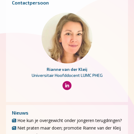
Contactpersoon
Rianne van der Kleij
Universitair Hoofddocent LUMC PHEG
Nieuws
Hoe kun je overgewicht onder jongeren terugdringen?
Niet praten maar doen; promotie Rianne van der Kleij