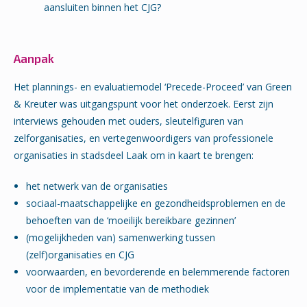
aansluiten binnen het CJG?
Aanpak
Het plannings- en evaluatiemodel ‘Precede-Proceed’ van Green
& Kreuter was uitgangspunt voor het onderzoek. Eerst zijn
interviews gehouden met ouders, sleutelfiguren van
zelforganisaties, en vertegenwoordigers van professionele
organisaties in stadsdeel Laak om in kaart te brengen:
het netwerk van de organisaties
sociaal-maatschappelijke en gezondheidsproblemen en de
behoeften van de ‘moeilijk bereikbare gezinnen’
(mogelijkheden van) samenwerking tussen
(zelf)organisaties en CJG
voorwaarden, en bevorderende en belemmerende factoren
voor de implementatie van de methodiek