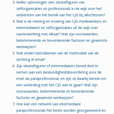
Welke oplossingen zien sleutelfiguren van
zelforganisaties en professionals in de wijk voor het
verbeteren van het bereik van het CJG bij allochtonen?
Wat is de mening en ervaring van CJG-medewerkers en
intermediairen en zelforganisaties uit de wijk over
samenwerking met elkaar? Wat zijn voorwaarden,
belemmerende en bevorderende factoren en gewenste
werkwijzen?
Wat vinden betrokkenen van de methodiek van de
stichting Al Amal?
Zijn sleutelfiguren of intermediairen bereid deel te
nemen aan een deskundigheidsbevordering voor de
inzet als paraprofessional, en zijn ze daarbij bereid om
een verbinding met het CJG aan te gaan? Wat zijn
voorwaarden, belemmerende en bevorderende
factoren en gewenste werkwijzen?
Hoe kan een netwerk van intermediaire
paraprofessionals het beste worden georganiseerd en