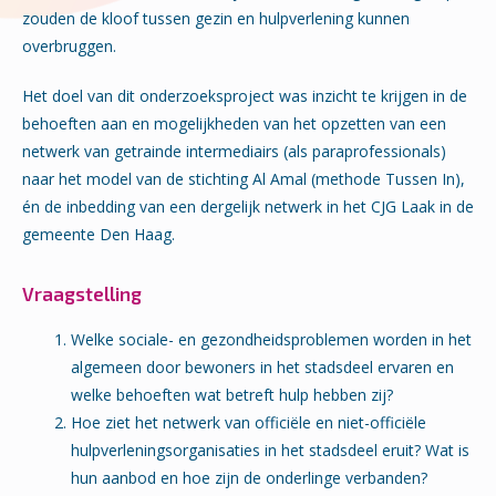
zouden de kloof tussen gezin en hulpverlening kunnen
overbruggen.
Het doel van dit onderzoeksproject was inzicht te krijgen in de
behoeften aan en mogelijkheden van het opzetten van een
netwerk van getrainde intermediairs (als paraprofessionals)
naar het model van de stichting Al Amal (methode Tussen In),
én de inbedding van een dergelijk netwerk in het CJG Laak in de
gemeente Den Haag.
Vraagstelling
Welke sociale- en gezondheidsproblemen worden in het
algemeen door bewoners in het stadsdeel ervaren en
welke behoeften wat betreft hulp hebben zij?
Hoe ziet het netwerk van officiële en niet-officiële
hulpverleningsorganisaties in het stadsdeel eruit? Wat is
hun aanbod en hoe zijn de onderlinge verbanden?