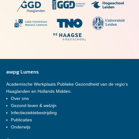
awpg Lumens
Academische Werkplaats Publieke Gezondheid van de regio’s
Haaglanden en Hollands Midden.
Over ons
Gezond leven & welzijn
Infectieziektebestrijding
Publicaties
Onderwijs