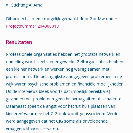
Stichting Al Amal
Dit project is mede mogelijk gemaakt door ZonMw onder
Projectnummer 204000018
.
Resultaten
Professionele organisaties hebben het grootste netwerk en
onderling wordt veel samengewerkt. Zelforganisaties hebben
een kleiner netwerk en werken nog weinig samen met
professionals. De belangrijkste aangegeven problemen in de
wijk waren psychische problemen en financiële moeilijkheden.
Uit de interviews bleek voorts dat (moeilijk bereikbare)
gezinnen met problemen geen hulpvraag uiten uit schaamte.
Daarnaast speelt de angst voor het ‘uit huis plaatsen van
kinderen’ waarmee het CJG ook wordt geassocieerd. Verder
werd aangegeven dat het CJG soms als onvoldoende
vraaggericht wordt ervaren.