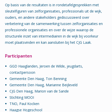
Op basis van de resultaten is in rondetafelgesprekken met
sleutelfiguren van zelforganisaties, professionals uit de wijk,
ouders, en andere stakeholders gediscussieerd over
verbetering van de samenwerking tussen zelforganisaties en
professionele organisaties en over de wijze waarop de
structurele inzet van intermediairen in de wijk bij voorkeur
moet plaatsvinden en kan aansluiten bij het CJG Laak.
Participanten
GGD Haaglanden, Jeroen de Wilde, jeugdarts,
contactpersoon
Gemeente Den Haag, Ton Benning
Gemeente Den Haag, Marianne Beijleveld
CJG Den Haag, Marion van de Sande
Stichting MOOI
TNO, Paul Kocken
Haagse Hogeschool