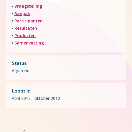
•
Vraagstelling
•
Aanpak
•
Participanten
•
Resultaten
•
Producten
•
Samenvatting
Status
Afgerond
Looptijd
April 2012 - oktober 2012