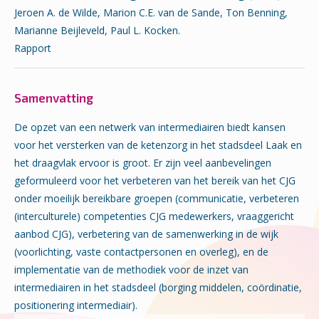
Jeroen A. de Wilde, Marion C.E. van de Sande, Ton Benning,
Marianne Beijleveld, Paul L. Kocken.
Rapport
Samenvatting
De opzet van een netwerk van intermediairen biedt kansen
voor het versterken van de ketenzorg in het stadsdeel Laak en
het draagvlak ervoor is groot. Er zijn veel aanbevelingen
geformuleerd voor het verbeteren van het bereik van het CJG
onder moeilijk bereikbare groepen (communicatie, verbeteren
(interculturele) competenties CJG medewerkers, vraaggericht
aanbod CJG), verbetering van de samenwerking in de wijk
(voorlichting, vaste contactpersonen en overleg), en de
implementatie van de methodiek voor de inzet van
intermediairen in het stadsdeel (borging middelen, coördinatie,
positionering intermediair).