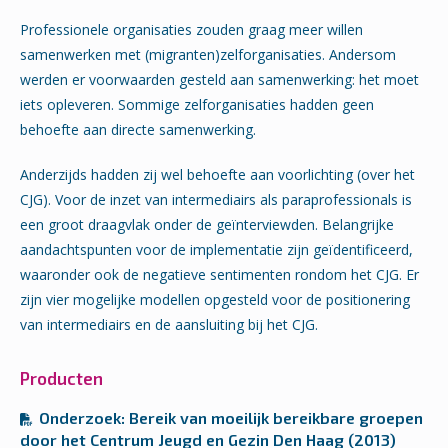
Professionele organisaties zouden graag meer willen
samenwerken met (migranten)zelforganisaties. Andersom
werden er voorwaarden gesteld aan samenwerking: het moet
iets opleveren. Sommige zelforganisaties hadden geen
behoefte aan directe samenwerking.
Anderzijds hadden zij wel behoefte aan voorlichting (over het
CJG). Voor de inzet van intermediairs als paraprofessionals is
een groot draagvlak onder de geïnterviewden. Belangrijke
aandachtspunten voor de implementatie zijn geïdentificeerd,
waaronder ook de negatieve sentimenten rondom het CJG. Er
zijn vier mogelijke modellen opgesteld voor de positionering
van intermediairs en de aansluiting bij het CJG.
Producten
Onderzoek: Bereik van moeilijk bereikbare groepen
door het Centrum Jeugd en Gezin Den Haag (2013)