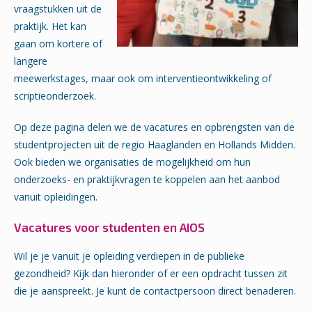
vraagstukken uit de
praktijk. Het kan
gaan om kortere of
langere
meewerkstages, maar ook om interventieontwikkeling of
scriptieonderzoek.
Op deze pagina delen we de vacatures en opbrengsten van de
studentprojecten uit de regio Haaglanden en Hollands Midden.
Ook bieden we organisaties de mogelijkheid om hun
onderzoeks- en praktijkvragen te koppelen aan het aanbod
vanuit opleidingen.
Vacatures voor studenten en AIOS
Wil je je vanuit je opleiding verdiepen in de publieke
gezondheid? Kijk dan hieronder of er een opdracht tussen zit
die je aanspreekt. Je kunt de contactpersoon direct benaderen.