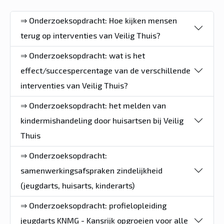
⇒ Onderzoeksopdracht: Hoe kijken mensen
terug op interventies van Veilig Thuis?
⇒ Onderzoeksopdracht: wat is het
effect/succespercentage van de verschillende
interventies van Veilig Thuis?
⇒ Onderzoeksopdracht: het melden van
kindermishandeling door huisartsen bij Veilig
Thuis
⇒ Onderzoeksopdracht:
samenwerkingsafspraken zindelijkheid
(jeugdarts, huisarts, kinderarts)
⇒ Onderzoeksopdracht: profielopleiding
jeugdarts KNMG - Kansrijk opgroeien voor alle