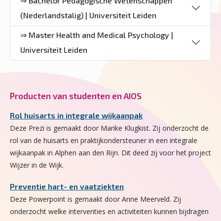
⇒ Bachelor Pedagogische Wetenschappen
(Nederlandstalig) | Universiteit Leiden
⇒ Master Health and Medical Psychology |
Universiteit Leiden
Producten van studenten en AIOS
Rol huisarts in integrale wijkaanpak
Deze Prezi is gemaakt door Marike Klugkist. Zij onderzocht de
rol van de huisarts en praktijkondersteuner in een integrale
wijkaanpak in Alphen aan den Rijn. Dit deed zij voor het project
Wijzer in de Wijk.
Preventie hart- en vaatziekten
Deze Powerpoint is gemaakt door Anne Meerveld. Zij
onderzocht welke interventies en activiteiten kunnen bijdragen