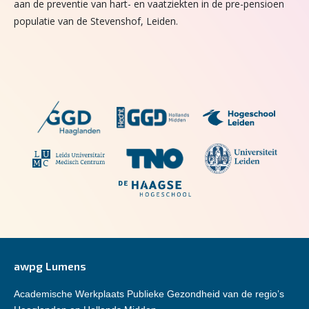
aan de preventie van hart- en vaatziekten in de pre-pensioen
populatie van de Stevenshof, Leiden.
awpg Lumens
Academische Werkplaats Publieke Gezondheid van de regio’s