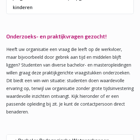
kinderen
Onderzoeks- en praktijkvragen gezocht!
Heeft uw organisatie een vraag die leeft op de werkvloer,
maar bijvoorbeeld door gebrek aan tijd en middelen blijft
liggen? Studenten van diverse bachelor- en masteropleidingen
willen graag deze praktijkgerichte vraagstukken onderzoeken.
Dit biedt een win-win situatie: studenten doen waardevolle
ervaring op, terwijl uw organisatie zonder grote tijdsinvestering
waardevolle inzichten ontvangt. Kijk hieronder of er een
passende opleiding bij zit. Je kunt de contactpersoon direct
benaderen.