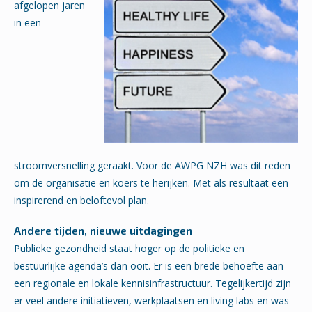
afgelopen jaren
in een
stroomversnelling geraakt. Voor de AWPG NZH was dit reden
om de organisatie en koers te herijken. Met als resultaat een
inspirerend en beloftevol plan.
Andere tijden, nieuwe uitdagingen
Publieke gezondheid staat hoger op de politieke en
bestuurlijke agenda’s dan ooit. Er is een brede behoefte aan
een regionale en lokale kennisinfrastructuur. Tegelijkertijd zijn
er veel andere initiatieven, werkplaatsen en living labs en was