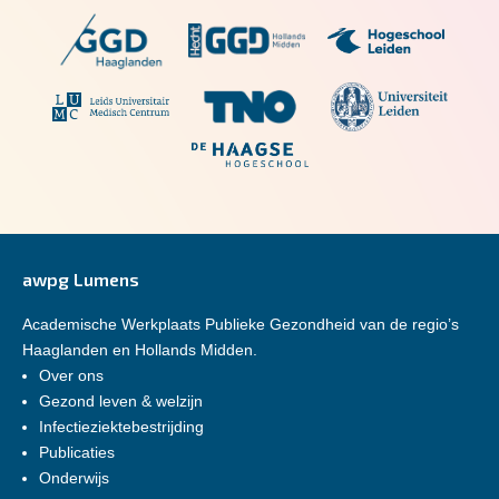
awpg Lumens
Academische Werkplaats Publieke Gezondheid van de regio’s
Haaglanden en Hollands Midden.
Over ons
Gezond leven & welzijn
Infectieziektebestrijding
Publicaties
Onderwijs