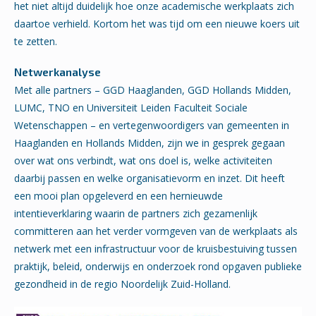
het niet altijd duidelijk hoe onze academische werkplaats zich
daartoe verhield. Kortom het was tijd om een nieuwe koers uit
te zetten.
Netwerkanalyse
Met alle partners – GGD Haaglanden, GGD Hollands Midden,
LUMC, TNO en Universiteit Leiden Faculteit Sociale
Wetenschappen – en vertegenwoordigers van gemeenten in
Haaglanden en Hollands Midden, zijn we in gesprek gegaan
over wat ons verbindt, wat ons doel is, welke activiteiten
daarbij passen en welke organisatievorm en inzet. Dit heeft
een mooi plan opgeleverd en een hernieuwde
intentieverklaring waarin de partners zich gezamenlijk
committeren aan het verder vormgeven van de werkplaats als
netwerk met een infrastructuur voor de kruisbestuiving tussen
praktijk, beleid, onderwijs en onderzoek rond opgaven publieke
gezondheid in de regio Noordelijk Zuid-Holland.