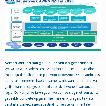
Samen werken aan gelijke kansen op gezondheid
We willen als Academische Werkplaats Publieke Gezondheid
méér zijn dan alleen een plek voor onderzoek. Onze ambitie is
een vitale gemeenschap die samenwerkt aan het creëren van
gelijke kansen op gezondheid voor de inwoners van onze
regio. De komende jaren gaan we aan de slag met een aantal
gedeelde concrete opgaven die hieraan bijdragen, te weten:
versterking infectieziektebestrijding, versterken mentale