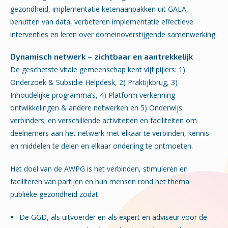
gezondheid, implementatie ketenaanpakken uit GALA,
benutten van data, verbeteren implementatie effectieve
interventies en leren over domeinoverstijgende samenwerking.
Dynamisch netwerk – zichtbaar en aantrekkelijk
De geschetste vitale gemeenschap kent vijf pijlers: 1)
Onderzoek & Subsidie Helpdesk, 2) Praktijkbrug, 3)
Inhoudelijke programma’s, 4) Platform verkenning
ontwikkelingen & andere netwerken en 5) Onderwijs
verbinders; en verschillende activiteiten en faciliteiten om
deelnemers aan het netwerk met elkaar te verbinden, kennis
en middelen te delen en elkaar onderling te ontmoeten.
Het doel van de AWPG is het verbinden, stimuleren en
faciliteren van partijen en hun mensen rond het thema
publieke gezondheid zodat:
De GGD, als uitvoerder en als expert en adviseur voor de