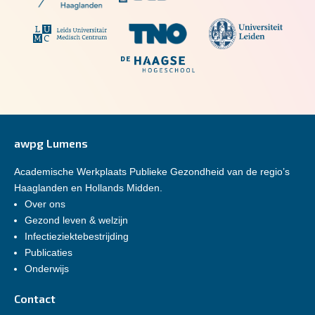
awpg Lumens
Academische Werkplaats Publieke Gezondheid van de regio’s
Haaglanden en Hollands Midden.
Over ons
Gezond leven & welzijn
Infectieziektebestrijding
Publicaties
Onderwijs
Contact