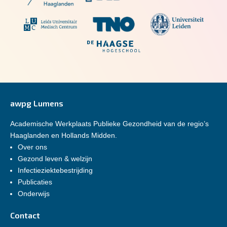
awpg Lumens
Academische Werkplaats Publieke Gezondheid van de regio’s
Haaglanden en Hollands Midden.
Over ons
Gezond leven & welzijn
Infectieziektebestrijding
Publicaties
Onderwijs
Contact