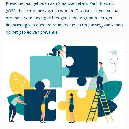
Preventie, aangeboden aan Staatssecretaris Paul Blokhuis
(VWS). In deze kennisagenda worden 7 aanbevelingen gedaan
om meer samenhang te brengen in de programmering en
financiering van onderzoek, innovatie en toepassing van kennis
op het gebied van preventie.