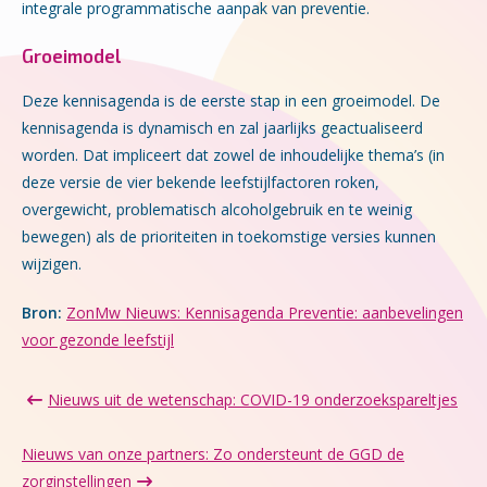
integrale programmatische aanpak van preventie.
Groeimodel
Deze kennisagenda is de eerste stap in een groeimodel. De
kennisagenda is dynamisch en zal jaarlijks geactualiseerd
worden. Dat impliceert dat zowel de inhoudelijke thema’s (in
deze versie de vier bekende leefstijlfactoren roken,
overgewicht, problematisch alcoholgebruik en te weinig
bewegen) als de prioriteiten in toekomstige versies kunnen
wijzigen.
Bron:
ZonMw Nieuws: Kennisagenda Preventie: aanbevelingen
voor gezonde leefstijl
Nieuws uit de wetenschap: COVID-19 onderzoekspareltjes
Nieuws van onze partners: Zo ondersteunt de GGD de
zorginstellingen