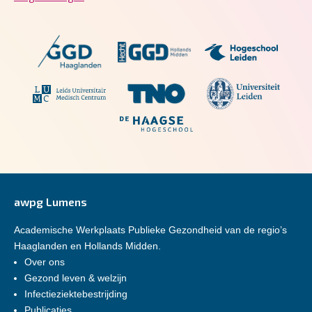
awpg Lumens
Academische Werkplaats Publieke Gezondheid van de regio’s
Haaglanden en Hollands Midden.
Over ons
Gezond leven & welzijn
Infectieziektebestrijding
Publicaties