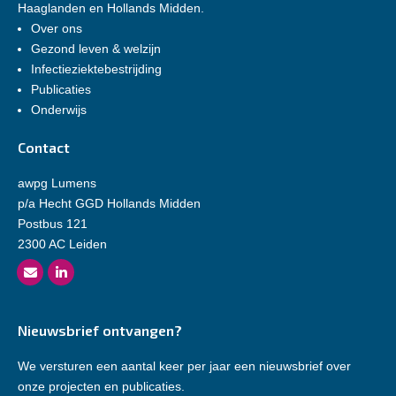
Haaglanden en Hollands Midden.
Over ons
Gezond leven & welzijn
Infectieziektebestrijding
Publicaties
Onderwijs
Contact
awpg Lumens
p/a Hecht GGD Hollands Midden
Postbus 121
2300 AC Leiden
Nieuwsbrief ontvangen?
We versturen een aantal keer per jaar een nieuwsbrief over
onze projecten en publicaties.