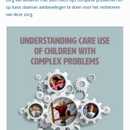
op basis daarvan aanbevelingen te doen voor het verbeteren
van deze zorg.