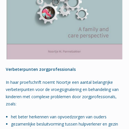
Verbeterpunten zorgprofessionals
In haar proefschrift noemt Noortje een aantal belangrijke
verbeterpunten voor de vroegsignalering en behandeling van
kinderen met complexe problemen door zorgprofessionals,
zoals:
het beter herkennen van opvoedzorgen van ouders
gezamenlijke besluitvorming tussen hulpverlener en gezin