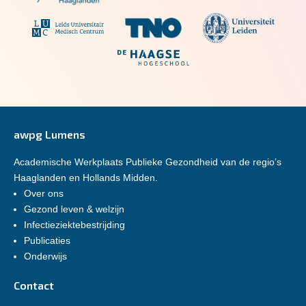
awpg Lumens
Academische Werkplaats Publieke Gezondheid van de regio’s
Haaglanden en Hollands Midden.
Over ons
Gezond leven & welzijn
Infectieziektebestrijding
Publicaties
Onderwijs
Contact