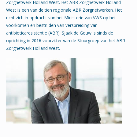
Zorgnetwerk Holland West. Het ABR Zorgnetwerk Holland
West is een van de tien regionale ABR Zorgnetwerken. Het
richt zich in opdracht van het Ministerie van VWS op het
voorkomen en bestrijden van verspreiding van
antibioticaresistentie (ABR). Sjaak de Gouw is sinds de
oprichting in 2016 voorzitter van de Stuurgroep van het ABR
Zorgnetwerk Holland West.