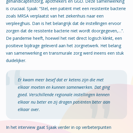
gehandicaptenzorg, apothekers en GGD. Deze samenwerking
is cruciaal. Sjaak: “Stel, een patiënt met een resistente bacterie
zoals MRSA verplaatst van het ziekenhuis naar een
verpleeghuis. Dan is het belangrijk dat de instellingen ervoor
zorgen dat de resistente bacterie niet wordt doorgegeven,…”.
De pandemie heeft, hoewel het niet direct logisch klinkt, een
positieve bijdrage geleverd aan het zorgnetwerk. Het belang
van samenwerking en transmurale zorg werd ineens een stuk
duidelijker.
Er kwam meer besef dat er ketens zijn die met
elkaar moeten en kunnen samenwerken. Dat ging
goed. Verschillende regionale instellingen kennen
elkaar nu beter en zij dragen patiënten beter aan
elkaar over.
In het interview gaat Sjaak verder in op verbeterpunten