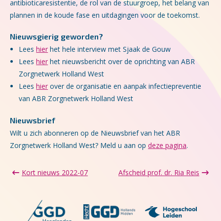
antibioticaresistentie, de rol van de stuurgroep, het belang van
plannen in de koude fase en uitdagingen voor de toekomst.
Nieuwsgierig geworden?
Lees
hier
het hele interview met Sjaak de Gouw
Lees
hier
het nieuwsbericht over de oprichting van ABR
Zorgnetwerk Holland West
Lees
hier
over de organisatie en aanpak infectiepreventie
van ABR Zorgnetwerk Holland West
Nieuwsbrief
Wilt u zich abonneren op de Nieuwsbrief van het ABR
Zorgnetwerk Holland West? Meld u aan op
deze pagina
.
Kort nieuws 2022-07
Afscheid prof. dr. Ria Reis