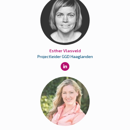
Esther Vlasveld
Projectleider GGD Haaglanden