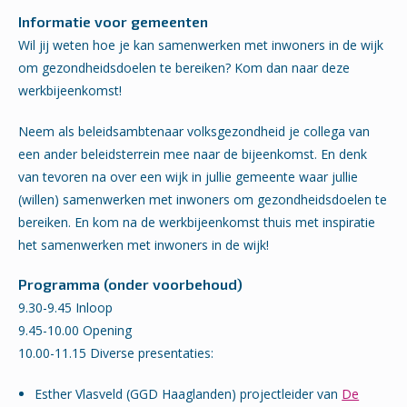
Informatie voor gemeenten
Wil jij weten hoe je kan samenwerken met inwoners in de wijk
om gezondheidsdoelen te bereiken? Kom dan naar deze
werkbijeenkomst!
Neem als beleidsambtenaar volksgezondheid je collega van
een ander beleidsterrein mee naar de bijeenkomst. En denk
van tevoren na over een wijk in jullie gemeente waar jullie
(willen) samenwerken met inwoners om gezondheidsdoelen te
bereiken. En kom na de werkbijeenkomst thuis met inspiratie
het samenwerken met inwoners in de wijk!
Programma (onder voorbehoud)
9.30-9.45 Inloop
9.45-10.00 Opening
10.00-11.15 Diverse presentaties:
Esther Vlasveld (GGD Haaglanden) projectleider van
De