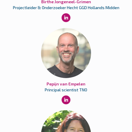
Birthe Jongeneel-Grimen
Projectleider & Onderzoeker Hecht GGD Hollands Midden
Pepijn van Empelen
Principal scientist TNO