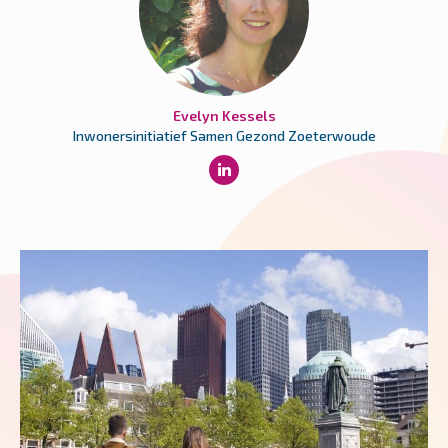
Evelyn Kessels
Inwonersinitiatief Samen Gezond Zoeterwoude