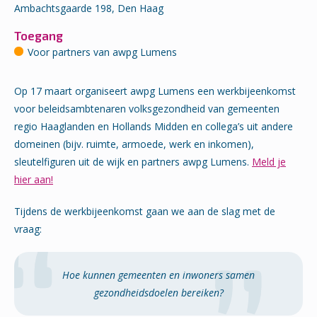
Ambachtsgaarde 198, Den Haag
Toegang
Voor partners van awpg Lumens
Op 17 maart organiseert awpg Lumens een werkbijeenkomst
voor beleidsambtenaren volksgezondheid van gemeenten
regio Haaglanden en Hollands Midden en collega’s uit andere
domeinen (bijv. ruimte, armoede, werk en inkomen),
sleutelfiguren uit de wijk en partners awpg Lumens.
Meld je
hier aan!
Tijdens de werkbijeenkomst gaan we aan de slag met de
vraag:
Hoe kunnen gemeenten en inwoners samen
gezondheidsdoelen bereiken?