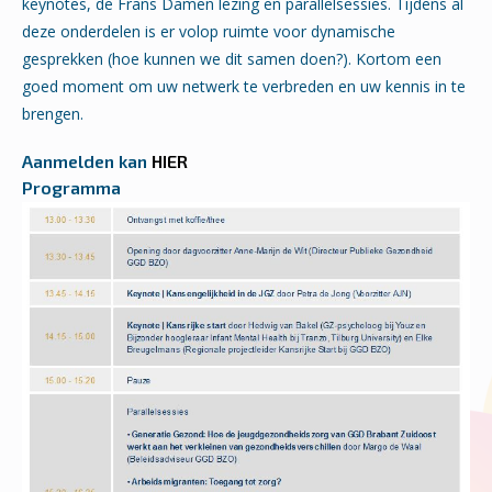
keynotes, de Frans Damen lezing en parallelsessies. Tijdens al
deze onderdelen is er volop ruimte voor dynamische
gesprekken (hoe kunnen we dit samen doen?). Kortom een
goed moment om uw netwerk te verbreden en uw kennis in te
brengen.
Aanmelden kan
HIER
Programma