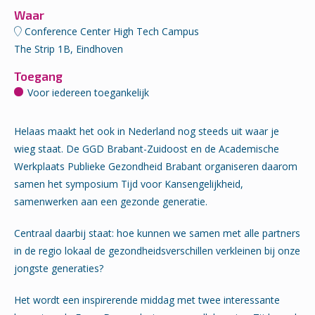
Waar
Conference Center High Tech Campus
The Strip 1B, Eindhoven
Toegang
Voor iedereen toegankelijk
Helaas maakt het ook in Nederland nog steeds uit waar je
wieg staat. De GGD Brabant-Zuidoost en de Academische
Werkplaats Publieke Gezondheid Brabant organiseren daarom
samen het symposium Tijd voor Kansengelijkheid,
samenwerken aan een gezonde generatie.
Centraal daarbij staat: hoe kunnen we samen met alle partners
in de regio lokaal de gezondheidsverschillen verkleinen bij onze
jongste generaties?
Het wordt een inspirerende middag met twee interessante