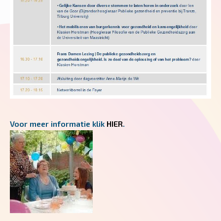
Voor meer informatie klik
HIER
.