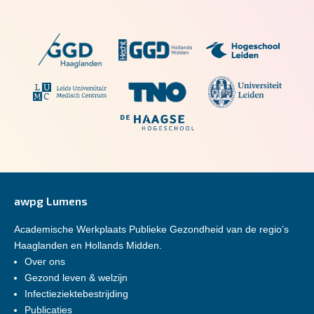
awpg Lumens
Academische Werkplaats Publieke Gezondheid van de regio’s
Haaglanden en Hollands Midden.
Over ons
Gezond leven & welzijn
Infectieziektebestrijding
Publicaties