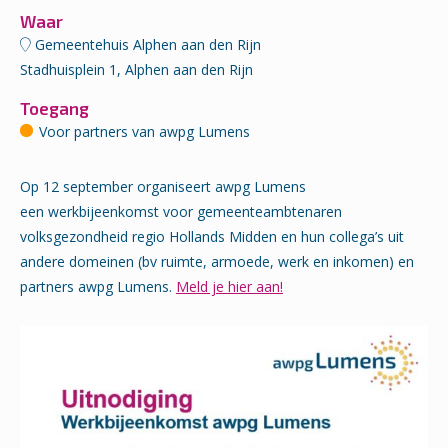
Waar
Gemeentehuis Alphen aan den Rijn
Stadhuisplein 1, Alphen aan den Rijn
Toegang
Voor partners van awpg Lumens
Op 12 september organiseert awpg Lumens
een
werkbijeenkomst
voor gemeenteambtenaren
volksgezondheid regio Hollands Midden en hun collega’s uit
andere domeinen (bv ruimte, armoede, werk en inkomen) en
partners awpg Lumens.
Meld je hier aan!