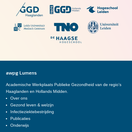
awpg Lumens
Academische Werkplaats Publieke Gezondheid van de regio’s
Haaglanden en Hollands Midden.
Over ons
Gezond leven & welzijn
Infectieziektebestrijding
Publicaties
Onderwijs