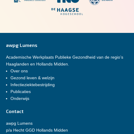
awpg Lumens
Academische Werkplaats Publieke Gezondheid van de regio’s
Haaglanden en Hollands Midden.
Over ons
Gezond leven & welzijn
Infectieziektebestrijding
Publicaties
Onderwijs
Contact
awpg Lumens
p/a Hecht GGD Hollands Midden