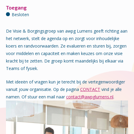
Toegang
Besloten
De Visie & Borgingsgroep van awpg Lumens geeft richting aan
het netwerk, stelt de agenda op en zorgt voor inhoudelijke
koers en randvoorwaarden. Ze evalueren en sturen bij, zorgen
voor middelen en capaciteit en maken keuzes om onze visie
kracht bij te zetten. De groep komt maandelijks bij elkaar via
Teams of fysiek.
Met ideeën of vragen kun je terecht bij de vertegenwoordiger
vanuit jouw organisatie. Op de pagina
CONTACT
vind je alle
namen. Of stuur een mail naar
contact@awpglumens.nl
.