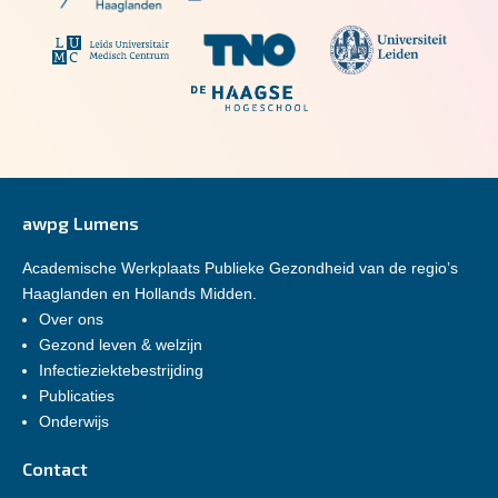
awpg Lumens
Academische Werkplaats Publieke Gezondheid van de regio’s
Haaglanden en Hollands Midden.
Over ons
Gezond leven & welzijn
Infectieziektebestrijding
Publicaties
Onderwijs
Contact