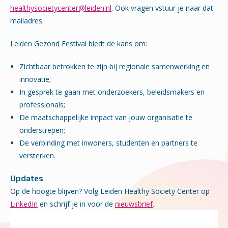
healthysocietycenter@leiden.nl
. Ook vragen vstuur je naar dat
mailadres.
Leiden Gezond Festival biedt de kans om:
Zichtbaar betrokken te zijn bij regionale samenwerking en
innovatie;
In gesprek te gaan met onderzoekers, beleidsmakers en
professionals;
De maatschappelijke impact van jouw organisatie te
onderstrepen;
De verbinding met inwoners, studenten en partners te
versterken.
Updates
Op de hoogte blijven? Volg Leiden Healthy Society Center op
LinkedIn
en schrijf je in voor de
nieuwsbrief
.