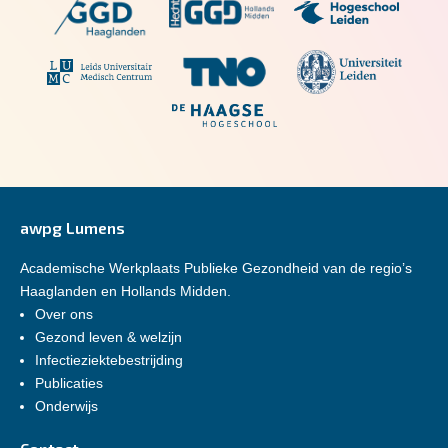
awpg Lumens
Academische Werkplaats Publieke Gezondheid van de regio’s
Haaglanden en Hollands Midden.
Over ons
Gezond leven & welzijn
Infectieziektebestrijding
Publicaties
Onderwijs