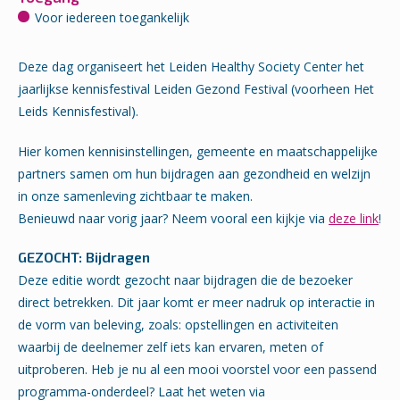
Voor iedereen toegankelijk
Deze dag organiseert het Leiden Healthy Society Center het
jaarlijkse kennisfestival Leiden Gezond Festival (voorheen
Het
Leids Kennisfestival
).
Hier komen kennisinstellingen, gemeente en maatschappelijke
partners samen om hun bijdragen aan gezondheid en welzijn
in onze samenleving zichtbaar te maken.
Benieuwd naar vorig jaar? Neem vooral een kijkje via
deze link
!
GEZOCHT: Bijdragen
Deze editie wordt gezocht naar bijdragen die de bezoeker
direct betrekken. Dit jaar komt er meer nadruk op interactie in
de vorm van beleving, zoals: opstellingen en activiteiten
waarbij de deelnemer zelf iets kan ervaren, meten of
uitproberen. Heb je nu al een mooi voorstel voor een passend
programma-onderdeel? Laat het weten via