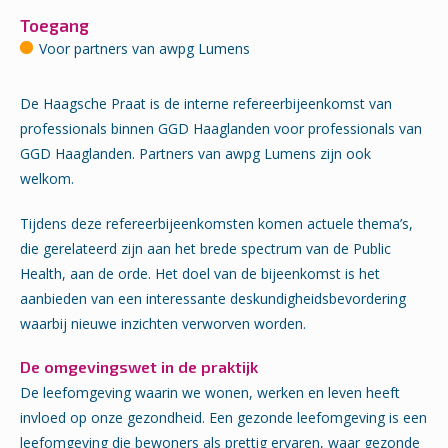
Toegang
Voor partners van awpg Lumens
De Haagsche Praat is de interne refereerbijeenkomst van
professionals binnen GGD Haaglanden voor professionals van
GGD Haaglanden. Partners van awpg Lumens zijn ook
welkom.
Tijdens deze refereerbijeenkomsten komen actuele thema’s,
die gerelateerd zijn aan het brede spectrum van de Public
Health, aan de orde. Het doel van de bijeenkomst is het
aanbieden van een interessante deskundigheidsbevordering
waarbij nieuwe inzichten verworven worden.
De omgevingswet in de praktijk
De leefomgeving waarin we wonen, werken en leven heeft
invloed op onze gezondheid. Een gezonde leefomgeving is een
leefomgeving die bewoners als prettig ervaren, waar gezonde