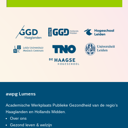
awpg Lumens
Academische Werkplaats Publieke Gezondheid van de regio’s
Haaglanden en Hollands Midden.
Over ons
Gezond leven & welzijn