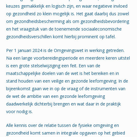
keuzes gemakkelijk en logisch zijn, en waar negatieve invloed
op gezondheid zo klein mogelijk is. Het gaat daarbij dus zowel
om gezondheidsbescherming als om gezondheidsbevordering
en het vraagstuk van de toenemende sociaaleconomische
gezondheidsverschillen komt hierbij prominent op tafel.
Per 1 januari 2024 is de Omgevingswet in werking getreden.
Na een lange voorbereidingsperiode en meerdere keren uitstel
is een grote stelselwijziging een feit. Een van de
maatschappelijke doelen van de wet is het bereiken en in
stand houden van een veilige en gezonde leefomgeving. In de
bijeenkomst gaan we in op de vraag of de instrumenten van
de wet de ambitie van een gezonde leefomgeving
daadwerkelijk dichterbij brengen en wat daar in de praktijk
voor nodig is.
Alle kennis over de relatie tussen de fysieke omgeving en
gezondheid komt samen in integrale opgaven op het gebied