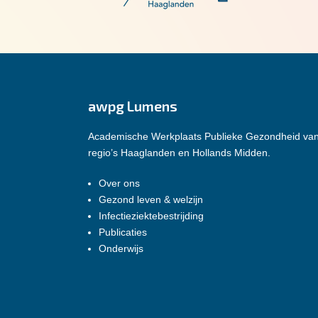
awpg Lumens
Academische Werkplaats Publieke Gezondheid va
regio’s Haaglanden en Hollands Midden.
Over ons
Gezond leven & welzijn
Infectieziektebestrijding
Publicaties
Onderwijs