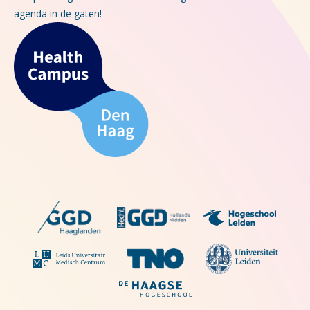
agenda in de gaten!