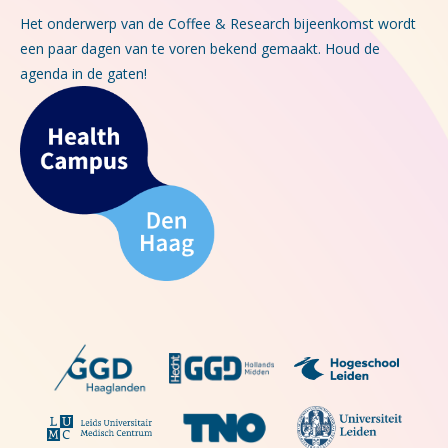
Het onderwerp van de Coffee & Research bijeenkomst wordt
een paar dagen van te voren bekend gemaakt. Houd de
agenda in de gaten!