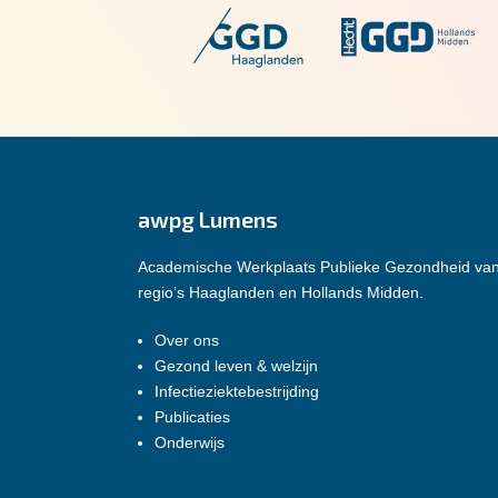
awpg Lumens
Academische Werkplaats Publieke Gezondheid va
regio’s Haaglanden en Hollands Midden.
Over ons
Gezond leven & welzijn
Infectieziektebestrijding
Publicaties
Onderwijs