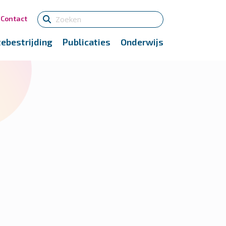
Contact
tebestrijding
Publicaties
Onderwijs