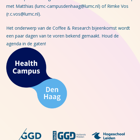
met Matthias (lumc-campusdenhaag@lumc.nl) of Rimke Vos
(r.c.vos@lumc.nl).
Het onderwerp van de Coffee & Research bijeenkomst wordt
een paar dagen van te voren bekend gemaakt. Houd de
agenda in de gaten!