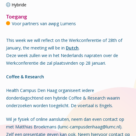
Hybride
Toegang
Voor partners van awpg Lumens
This week we will reflect on the Werkconferentie of 28th of
January, the meeting will be in
Dutch
.
Deze week zullen we in het Nederlands napraten over de
Werkconferentie die zal plaatsvinden op 28 januari.
Coffee & Research
Health Campus Den Haag organiseert iedere
donderdagochtend een hybride Coffee & Research waarin
onderzoeken worden toegelicht. De voertaal is Engels.
Wil je fysiek of online aansluiten, neem dan even contact op
met Matthias Broekmans (lumc-campusdenhaag@lumc.nl).
Zelf een presentatie geven kan ook. Neem hiervoor contact op