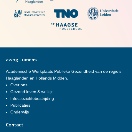
awpg Lumens
Academische Werkplaats Publieke Gezondheid van de regio’s
Haaglanden en Hollands Midden.
Over ons
Gezond leven & welzijn
Infectieziektebestrijding
Publicaties
Onderwijs
Contact