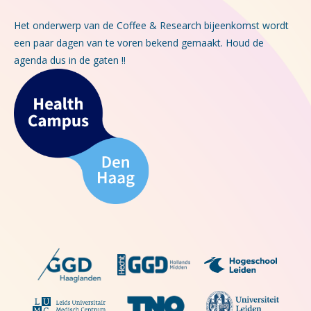
Het onderwerp van de Coffee & Research bijeenkomst wordt
een paar dagen van te voren bekend gemaakt. Houd de
agenda dus in de gaten !!