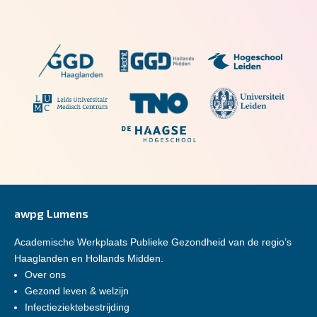
awpg Lumens
Academische Werkplaats Publieke Gezondheid van de regio’s
Haaglanden en Hollands Midden.
Over ons
Gezond leven & welzijn
Infectieziektebestrijding