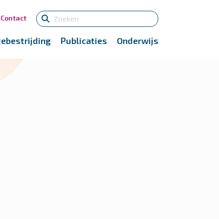
Contact
tebestrijding
Publicaties
Onderwijs