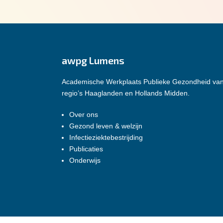
awpg Lumens
Academische Werkplaats Publieke Gezondheid va
regio’s Haaglanden en Hollands Midden.
Over ons
Gezond leven & welzijn
Infectieziektebestrijding
Publicaties
Onderwijs