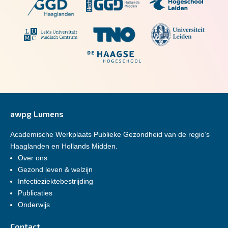
awpg Lumens
Academische Werkplaats Publieke Gezondheid van de regio’s
Haaglanden en Hollands Midden.
Over ons
Gezond leven & welzijn
Infectieziektebestrijding
Publicaties
Onderwijs
Contact