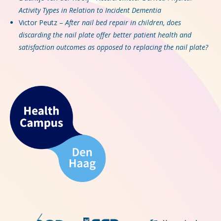
Activity Types in Relation to Incident Dementia
Victor Peutz –
After nail bed repair in children, does
discarding the nail plate offer better patient health and
satisfaction outcomes as opposed to replacing the nail plate?