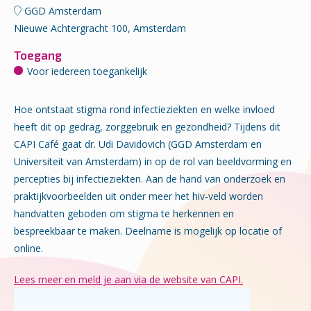
GGD Amsterdam
Nieuwe Achtergracht 100, Amsterdam
Toegang
Voor iedereen toegankelijk
Hoe ontstaat stigma rond infectieziekten en welke invloed
heeft dit op gedrag, zorggebruik en gezondheid? Tijdens dit
CAPI Café gaat dr. Udi Davidovich (GGD Amsterdam en
Universiteit van Amsterdam) in op de rol van beeldvorming en
percepties bij infectieziekten. Aan de hand van onderzoek en
praktijkvoorbeelden uit onder meer het hiv-veld worden
handvatten geboden om stigma te herkennen en
bespreekbaar te maken. Deelname is mogelijk op locatie of
online.
Lees meer en meld je aan via de website van CAPI.