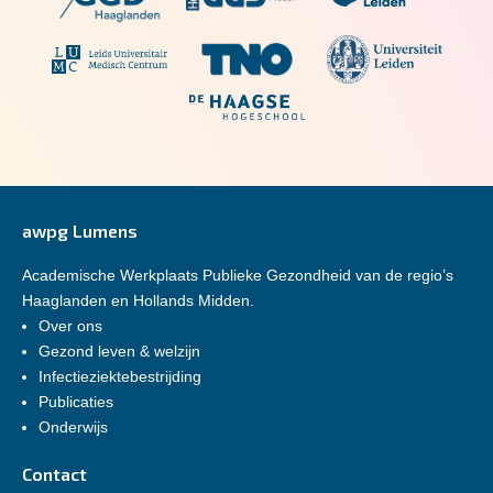
awpg Lumens
Academische Werkplaats Publieke Gezondheid van de regio’s
Haaglanden en Hollands Midden.
Over ons
Gezond leven & welzijn
Infectieziektebestrijding
Publicaties
Onderwijs
Contact