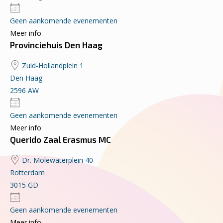
Geen aankomende evenementen
Meer info
Provinciehuis Den Haag
Zuid-Hollandplein 1
Den Haag
2596 AW
Geen aankomende evenementen
Meer info
Querido Zaal Erasmus MC
Dr. Molewaterplein 40
Rotterdam
3015 GD
Geen aankomende evenementen
Meer info