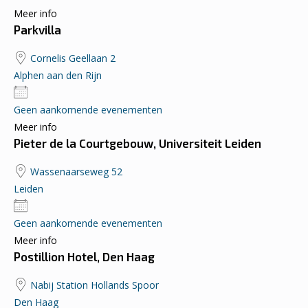
Meer info
Parkvilla
Cornelis Geellaan 2
Alphen aan den Rijn
Geen aankomende evenementen
Meer info
Pieter de la Courtgebouw, Universiteit Leiden
Wassenaarseweg 52
Leiden
Geen aankomende evenementen
Meer info
Postillion Hotel, Den Haag
Nabij Station Hollands Spoor
Den Haag