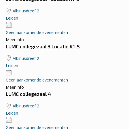
Albinusdreef 2
Leiden
Geen aankomende evenementen
Meer info
LUMC collegezaal 3 Locatie K1-S
Albinusdreef 2
Leiden
Geen aankomende evenementen
Meer info
LUMC collegezaal 4
Albinusdreef 2
Leiden
Geen aankomende evenementen