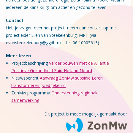
iedereen de kans krijgt om actief en gezond te leven.
Contact
Heb je vragen over het project, neem dan contact op met
projectleider Ellen van Steekelenburg, MPH (via
evansteekelenburg@ggdhm.nl, tel. 06 10005613).
Meer lezen
Projectbeschrijving
Verder bouwen met de Alliantie
Positieve Gezondheid Zuid-Holland Noord
Nieuwsbericht
Aanvraag ZonMw subsidie Leren
transformeren goedgekeurd
ZonMw programma
Ondersteuning regionale
samenwerking
Dit project is mede mogelijk gemaakt door