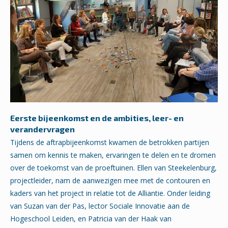
Eerste bijeenkomst en de
ambities, leer- en
verandervragen
Tijdens de aftrapbijeenkomst kwamen de betrokken partijen
samen om kennis te maken, ervaringen te delen en te dromen
over de toekomst van de proeftuinen. Ellen van Steekelenburg,
projectleider, nam de aanwezigen mee met de contouren en
kaders van het project in relatie tot de Alliantie. Onder leiding
van Suzan van der Pas, lector Sociale Innovatie aan de
Hogeschool Leiden, en Patricia van der Haak van