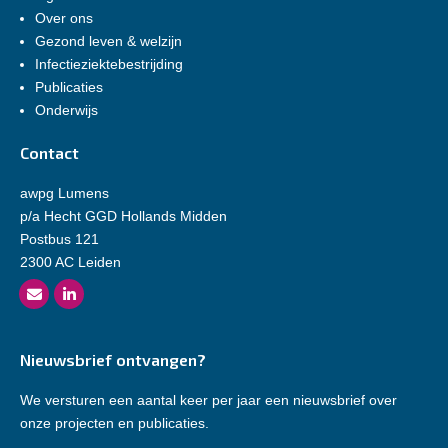
Over ons
Gezond leven & welzijn
Infectieziektebestrijding
Publicaties
Onderwijs
Contact
awpg Lumens
p/a Hecht GGD Hollands Midden
Postbus 121
2300 AC Leiden
Nieuwsbrief ontvangen?
We versturen een aantal keer per jaar een nieuwsbrief over
onze projecten en publicaties.