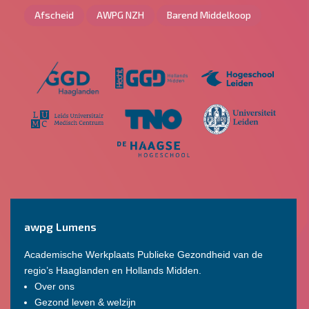
Afscheid
AWPG NZH
Barend Middelkoop
awpg Lumens
Academische Werkplaats Publieke Gezondheid van de
regio’s Haaglanden en Hollands Midden.
Over ons
Gezond leven & welzijn