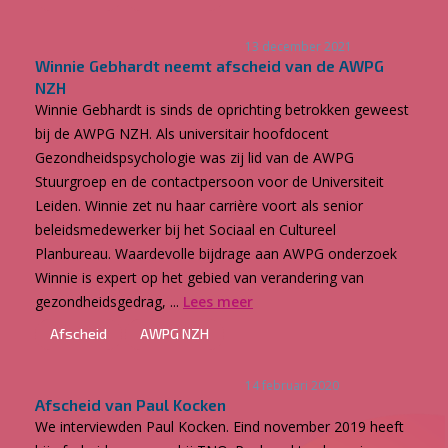
13 december 2021
Winnie Gebhardt neemt afscheid van de AWPG
NZH
Winnie Gebhardt is sinds de oprichting betrokken geweest
bij de AWPG NZH. Als universitair hoofdocent
Gezondheidspsychologie was zij lid van de AWPG
Stuurgroep en de contactpersoon voor de Universiteit
Leiden. Winnie zet nu haar carrière voort als senior
beleidsmedewerker bij het Sociaal en Cultureel
Planbureau. Waardevolle bijdrage aan AWPG onderzoek
Winnie is expert op het gebied van verandering van
gezondheidsgedrag, ...
Lees meer
Afscheid
AWPG NZH
14 februari 2020
Afscheid van Paul Kocken
We interviewden Paul Kocken. Eind november 2019 heeft