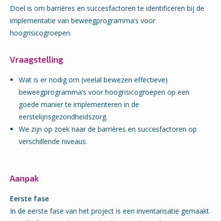
Doel is om barrières en succesfactoren te identificeren bij de
implementatie van beweegprogramma’s voor
hoogrisicogroepen.
Vraagstelling
Wat is er nodig om (veelal bewezen effectieve)
beweegprogramma’s voor hoogrisicogroepen op een
goede manier te implementeren in de
eerstelijnsgezondheidszorg.
We zijn op zoek naar de barrières en succesfactoren op
verschillende niveaus.
Aanpak
Eerste fase
In de eerste fase van het project is een inventarisatie gemaakt