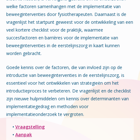
welke factoren samenhangen met de implementatie van
beweeginterventies door fysiotherapeuten. Daarnaast is de
vragenlijst het startpunt geweest voor de ontwikkeling van een
veel kortere checklist voor de praktijk, waarmee
succesfactoren en barrières voor de implementatie van
beweeginterventies in de eerstelijnszorg in kaart kunnen
worden gebracht.
Goede kennis over de factoren, die van invloed zijn op de
introductie van beweeginterventies in de eerstelijnszorg, is
essentieel voor het ontwikkelen van strategieën om het
introductieproces te verbeteren. De vragenlijst en de checklist
zijn nieuwe hulpmiddelen om kennis over determinanten van
implementatiegedrag en methoden voor
implementatieonderzoek te vergroten.
•
Vraagstelling
•
Aanpak