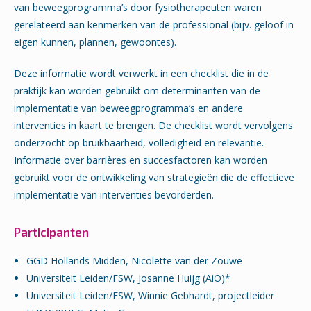
van beweegprogramma’s door fysiotherapeuten waren
gerelateerd aan kenmerken van de professional (bijv. geloof in
eigen kunnen, plannen, gewoontes).
Deze informatie wordt verwerkt in een checklist die in de
praktijk kan worden gebruikt om determinanten van de
implementatie van beweegprogramma’s en andere
interventies in kaart te brengen. De checklist wordt vervolgens
onderzocht op bruikbaarheid, volledigheid en relevantie.
Informatie over barrières en succesfactoren kan worden
gebruikt voor de ontwikkeling van strategieën die de effectieve
implementatie van interventies bevorderden.
Participanten
GGD Hollands Midden, Nicolette van der Zouwe
Universiteit Leiden/FSW, Josanne Huijg (AiO)*
Universiteit Leiden/FSW, Winnie Gebhardt, projectleider