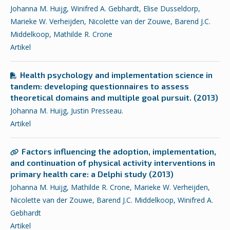
Johanna M. Huijg, Winifred A. Gebhardt, Elise Dusseldorp,
Marieke W. Verheijden, Nicolette van der Zouwe, Barend J.C.
Middelkoop, Mathilde R. Crone
Artikel
Health psychology and implementation science in
tandem: developing questionnaires to assess
theoretical domains and multiple goal pursuit. (2013)
Johanna M. Huijg, Justin Presseau.
Artikel
Factors influencing the adoption, implementation,
and continuation of physical activity interventions in
primary health care: a Delphi study (2013)
Johanna M. Huijg, Mathilde R. Crone, Marieke W. Verheijden,
Nicolette van der Zouwe, Barend J.C. Middelkoop, Winifred A.
Gebhardt
Artikel