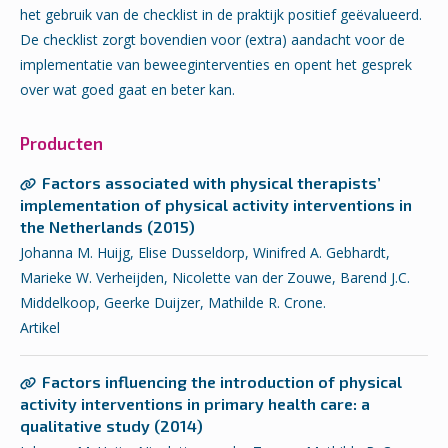
het gebruik van de checklist in de praktijk positief geëvalueerd.
De checklist zorgt bovendien voor (extra) aandacht voor de
implementatie van beweeginterventies en opent het gesprek
over wat goed gaat en beter kan.
Producten
Factors associated with physical therapists’
implementation of physical activity interventions in
the Netherlands (2015)
Johanna M. Huijg, Elise Dusseldorp, Winifred A. Gebhardt,
Marieke W. Verheijden, Nicolette van der Zouwe, Barend J.C.
Middelkoop, Geerke Duijzer, Mathilde R. Crone.
Artikel
Factors influencing the introduction of physical
activity interventions in primary health care: a
qualitative study (2014)