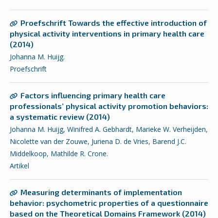
Proefschrift Towards the effective introduction of
physical activity interventions in primary health care
(2014)
Johanna M. Huijg.
Proefschrift
Factors influencing primary health care
professionals’ physical activity promotion behaviors:
a systematic review (2014)
Johanna M. Huijg, Winifred A. Gebhardt, Marieke W. Verheijden,
Nicolette van der Zouwe, Juriena D. de Vries, Barend J.C.
Middelkoop, Mathilde R. Crone.
Artikel
Measuring determinants of implementation
behavior: psychometric properties of a questionnaire
based on the Theoretical Domains Framework (2014)