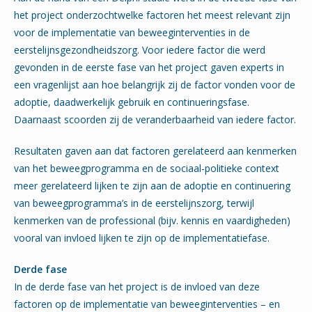
het project onderzochtwelke factoren het meest relevant zijn
voor de implementatie van beweeginterventies in de
eerstelijnsgezondheidszorg. Voor iedere factor die werd
gevonden in de eerste fase van het project gaven experts in
een vragenlijst aan hoe belangrijk zij de factor vonden voor de
adoptie, daadwerkelijk gebruik en continueringsfase.
Daarnaast scoorden zij de veranderbaarheid van iedere factor.
Resultaten gaven aan dat factoren gerelateerd aan kenmerken
van het beweegprogramma en de sociaal-politieke context
meer gerelateerd lijken te zijn aan de adoptie en continuering
van beweegprogramma’s in de eerstelijnszorg, terwijl
kenmerken van de professional (bijv. kennis en vaardigheden)
vooral van invloed lijken te zijn op de implementatiefase.
Derde fase
In de derde fase van het project is de invloed van deze
factoren op de implementatie van beweeginterventies – en