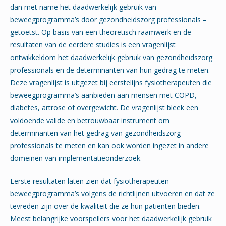
dan met name het daadwerkelijk gebruik van
beweegprogramma’s door gezondheidszorg professionals –
getoetst. Op basis van een theoretisch raamwerk en de
resultaten van de eerdere studies is een vragenlijst
ontwikkeldom het daadwerkelijk gebruik van gezondheidszorg
professionals en de determinanten van hun gedrag te meten.
Deze vragenlijst is uitgezet bij eerstelijns fysiotherapeuten die
beweegprogramma’s aanbieden aan mensen met COPD,
diabetes, artrose of overgewicht. De vragenlijst bleek een
voldoende valide en betrouwbaar instrument om
determinanten van het gedrag van gezondheidszorg
professionals te meten en kan ook worden ingezet in andere
domeinen van implementatieonderzoek.
Eerste resultaten laten zien dat fysiotherapeuten
beweegprogramma’s volgens de richtlijnen uitvoeren en dat ze
tevreden zijn over de kwaliteit die ze hun patiënten bieden.
Meest belangrijke voorspellers voor het daadwerkelijk gebruik