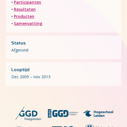
•
Participanten
•
Resultaten
•
Producten
•
Samenvatting
Status
Afgerond
Looptijd
Dec 2009 – nov 2013