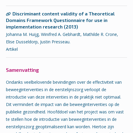
Discriminant content validity of a Theoretical
Domains Framework Questionnaire for use in
implementation research (2013)
Johanna M. Huijg, Winifred A. Gebhardt, Mathilde R. Crone,
Elise Dusseldorp, Justin Presseau.
Artikel
Samenvatting
Ondanks veelbelovende bevindingen over de effectiviteit van
beweeginterventies in de eerstelijnszorg verloopt de
introductie van deze interventies in de praktijk niet optimaal.
Dit vermindert de impact van die beweeginterventies op de
publieke gezondheid. Hoofddoel van het project was om vast
te stellen hoe de introductie van beweeginterventies in de
eerstelijnszorg geoptimaliseerd kan worden. Hiertoe zijn