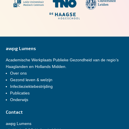
awpg Lumens
Academische Werkplaats Publieke Gezondheid van de regio’s
Haaglanden en Hollands Midden.
Over ons
Gezond leven & welzijn
Infectieziektebestrijding
Publicaties
Onderwijs
Contact
awpg Lumens