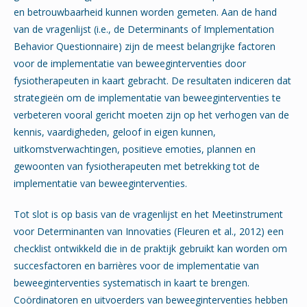
en betrouwbaarheid kunnen worden gemeten. Aan de hand
van de vragenlijst (i.e., de Determinants of Implementation
Behavior Questionnaire) zijn de meest belangrijke factoren
voor de implementatie van beweeginterventies door
fysiotherapeuten in kaart gebracht. De resultaten indiceren dat
strategieën om de implementatie van beweeginterventies te
verbeteren vooral gericht moeten zijn op het verhogen van de
kennis, vaardigheden, geloof in eigen kunnen,
uitkomstverwachtingen, positieve emoties, plannen en
gewoonten van fysiotherapeuten met betrekking tot de
implementatie van beweeginterventies.
Tot slot is op basis van de vragenlijst en het Meetinstrument
voor Determinanten van Innovaties (Fleuren et al., 2012) een
checklist ontwikkeld die in de praktijk gebruikt kan worden om
succesfactoren en barrières voor de implementatie van
beweeginterventies systematisch in kaart te brengen.
Coördinatoren en uitvoerders van beweeginterventies hebben