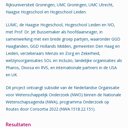
Rijksuniversiteit Groningen, UMC Groningen, UMC Utrecht,
Haagse Hogeschool en Hogeschool Leiden.
LUMC, de Haagse Hogeschool, Hogeschool Leiden en IVO,
met Prof. Dr. Jet Bussemaker als hoofdaanvrager, in
samenwerking met een brede groep partijen, waaronder GGD
Haaglanden, GGD Hollands Midden, gemeenten Den Haag en
Leiden, verzekeraars Menzis en Zorg en Zekerheid,
welzijnsorganisaties SOL en Incluzio, landelijke organisaties als
Pharos, Divosa en RVS, en internationale partners in de USA
en UK.
Dit project ontvangt subsidie van de Nederlandse Organisatie
voor Wetenschappelijk Onderzoek (NWO) binnen de Nationale
Wetenschapsagenda (NWA), programma Onderzoek op
Routes door Consortia 2022 (NWA.1518.22.151).
Resultaten