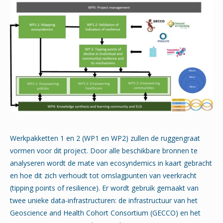
Werkpakketten 1 en 2 (WP1 en WP2) zullen de ruggengraat
vormen voor dit project. Door alle beschikbare bronnen te
analyseren wordt de mate van ecosyndemics in kaart gebracht
en hoe dit zich verhoudt tot omslagpunten van veerkracht
(tipping points of resilience). Er wordt gebruik gemaakt van
twee unieke data-infrastructuren: de infrastructuur van het
Geoscience and Health Cohort Consortium (GECCO) en het