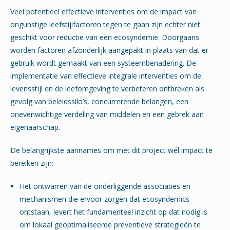
Veel potentieel effectieve interventies om de impact van
ongunstige leefstijlfactoren tegen te gaan zijn echter niet
geschikt voor reductie van een ecosyndemie. Doorgaans
worden factoren afzonderlijk aangepakt in plaats van dat er
gebruik wordt gemaakt van een systeembenadering. De
implementatie van effectieve integrale interventies om de
levensstijl en de leefomgeving te verbeteren ontbreken als
gevolg van beleidssilo’s, concurrerende belangen, een
onevenwichtige verdeling van middelen en een gebrek aan
eigenaarschap.
De belangrijkste aannames om met dit project wél impact te
bereiken zijn:
Het ontwarren van de onderliggende associaties en
mechanismen die ervoor zorgen dat ecosyndemics
ontstaan, levert het fundamenteel inzicht op dat nodig is
om lokaal geoptimaliseerde preventieve strategieën te