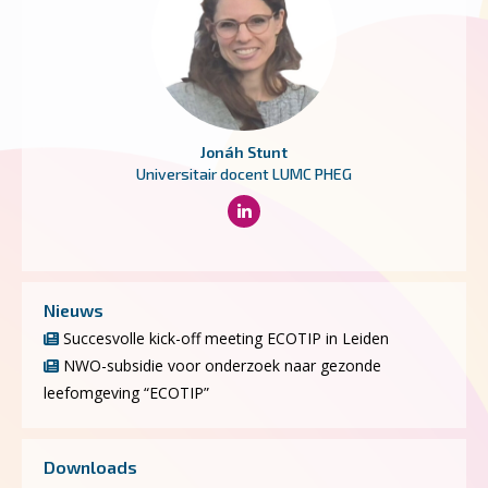
Jonáh Stunt
Universitair docent LUMC PHEG
Nieuws
Succesvolle kick-off meeting ECOTIP in Leiden
NWO-subsidie voor onderzoek naar gezonde
leefomgeving “ECOTIP”
Downloads