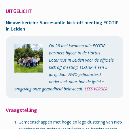
UITGELICHT
Nieuwsbericht: Succesvolle kick-off meeting ECOTIP
in Leiden
Op 28 mei kwamen alle ECOTIP
partners bijeen in de Hortus
Botanicus in Leiden voor de officiële
kick-off meeting. ECOTIP is een 5-
jarig door NWO gefinancierd
onderzoek naar hoe de fysieke
omgeving onze gezondheid beïnvloedt.
LEES VERDER
Vraagstelling
Gemeenschappen met hoge en lage clustering van niet-