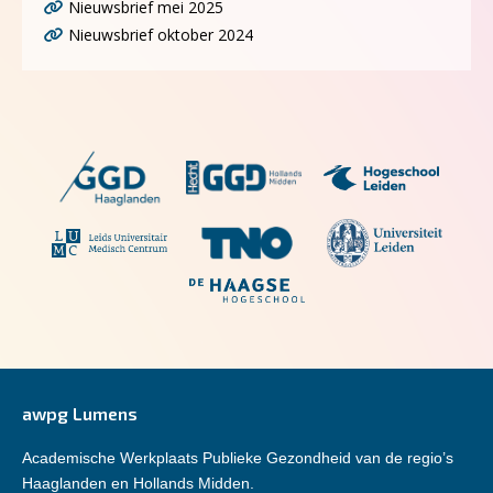
Nieuwsbrief mei 2025
Nieuwsbrief oktober 2024
awpg Lumens
Academische Werkplaats Publieke Gezondheid van de regio’s
Haaglanden en Hollands Midden.