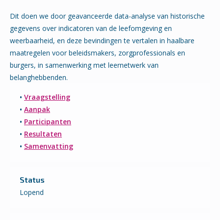
Dit doen we door geavanceerde data-analyse van historische
gegevens over indicatoren van de leefomgeving en
weerbaarheid, en deze bevindingen te vertalen in haalbare
maatregelen voor beleidsmakers, zorgprofessionals en
burgers, in samenwerking met leernetwerk van
belanghebbenden.
•
Vraagstelling
•
Aanpak
•
Participanten
•
Resultaten
•
Samenvatting
Status
Lopend