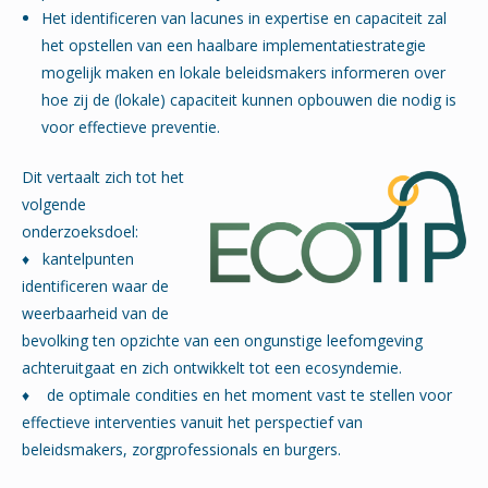
Het identificeren van lacunes in expertise en capaciteit zal
het opstellen van een haalbare implementatiestrategie
mogelijk maken en lokale beleidsmakers informeren over
hoe zij de (lokale) capaciteit kunnen opbouwen die nodig is
voor effectieve preventie.
Dit vertaalt zich tot het
volgende
onderzoeksdoel:
♦ kantelpunten
identificeren waar de
weerbaarheid van de
bevolking ten opzichte van een ongunstige leefomgeving
achteruitgaat en zich ontwikkelt tot een ecosyndemie.
♦ de optimale condities en het moment vast te stellen voor
effectieve interventies vanuit het perspectief van
beleidsmakers, zorgprofessionals en burgers.