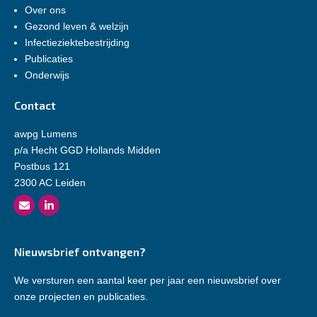
Over ons
Gezond leven & welzijn
Infectieziektebestrijding
Publicaties
Onderwijs
Contact
awpg Lumens
p/a Hecht GGD Hollands Midden
Postbus 121
2300 AC Leiden
Nieuwsbrief ontvangen?
We versturen een aantal keer per jaar een nieuwsbrief over
onze projecten en publicaties.