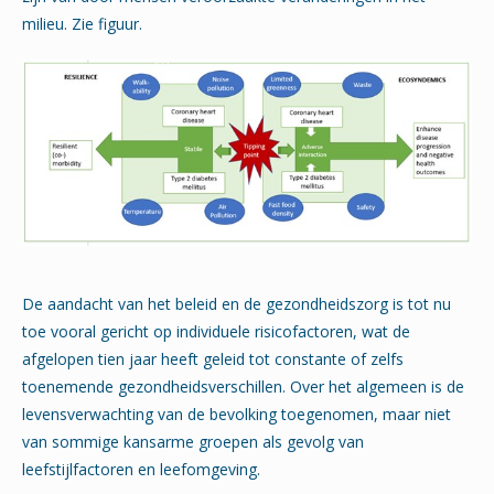
milieu. Zie figuur.
De aandacht van het beleid en de gezondheidszorg is tot nu
toe vooral gericht op individuele risicofactoren, wat de
afgelopen tien jaar heeft geleid tot constante of zelfs
toenemende gezondheidsverschillen. Over het algemeen is de
levensverwachting van de bevolking toegenomen, maar niet
van sommige kansarme groepen als gevolg van
leefstijlfactoren en leefomgeving.