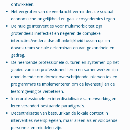
ontwikkelen.
Het vergroten van de veerkracht vermindert de sociaal-
economische ongelijkheid en gaat ecosyndemics tegen.
De huidige interventies voor multimorbiditeit zijn
grotendeels ineffectief en negeren de complexe
interacties/wederzijdse afhankelijkheid tussen up- en
downstream sociale determinanten van gezondheid en
gedrag.
De heersende professionele culturen en systemen op het
gebied van interprofessioneel leren en samenwerken zijn
onvoldoende om domeinoverschrijdende interventies en
programma’s te implementeren om de levensstijl en de
leefomgeving te verbeteren.
Interprofessionele en interdisciplinaire samenwerking en
leren verandert bestaande paradigma’s.
Decentralisatie van bestuur kan de lokale context in
interventies weerspiegelen, maar alleen als er voldoende
personeel en middelen zijn.