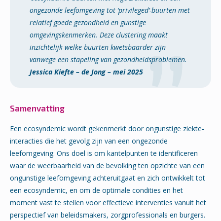
ongezonde leefomgeving tot ‘privileged’-buurten met
relatief goede gezondheid en gunstige
omgevingskenmerken. Deze clustering maakt
inzichtelijk welke buurten kwetsbaarder zijn
vanwege een stapeling van gezondheidsproblemen.
Jessica Kiefte – de Jong – mei 2025
Samenvatting
Een ecosyndemic wordt gekenmerkt door ongunstige ziekte-
interacties die het gevolg zijn van een ongezonde
leefomgeving. Ons doel is om kantelpunten te identificeren
waar de weerbaarheid van de bevolking ten opzichte van een
ongunstige leefomgeving achteruitgaat en zich ontwikkelt tot
een ecosyndemic, en om de optimale condities en het
moment vast te stellen voor effectieve interventies vanuit het
perspectief van beleidsmakers, zorgprofessionals en burgers.