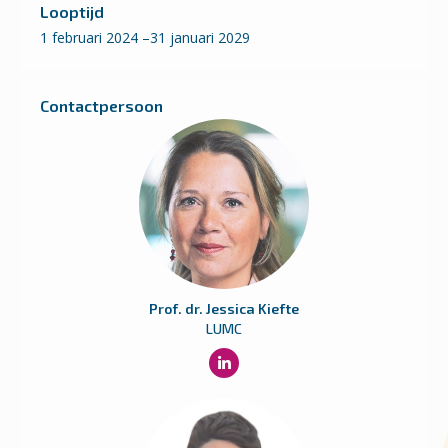
Looptijd
1 februari 2024 –31 januari 2029
Contactpersoon
Prof. dr. Jessica Kiefte
LUMC